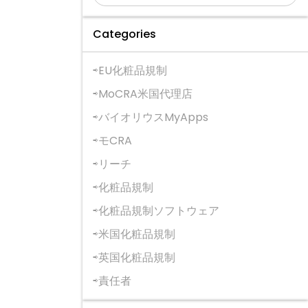
Categories
EU化粧品規制
MoCRA米国代理店
バイオリウスMyApps
モCRA
リーチ
化粧品規制
化粧品規制ソフトウェア
米国化粧品規制
英国化粧品規制
責任者