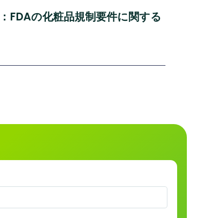
拠：FDAの化粧品規制要件に関する