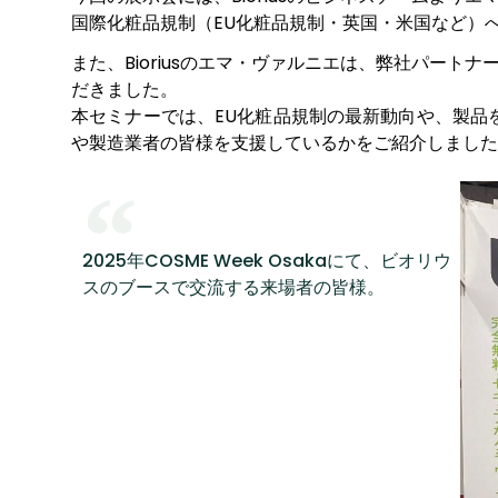
国際化粧品規制（EU化粧品規制・英国・米国など）
また、Bioriusのエマ・ヴァルニエは、弊社パートナ
だきました。
本セミナーでは、EU化粧品規制の最新動向や、製品を
や製造業者の皆様を支援しているかをご紹介しました
2025年COSME Week Osakaにて、ビオリウ
スのブースで交流する来場者の皆様。