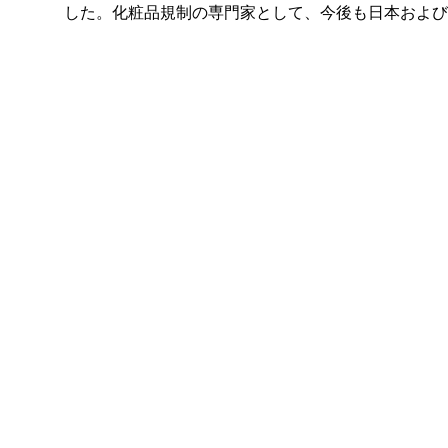
した。化粧品規制の専門家として、今後も日本および