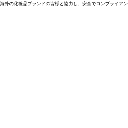
海外の化粧品ブランドの皆様と協力し、安全でコンプライアン