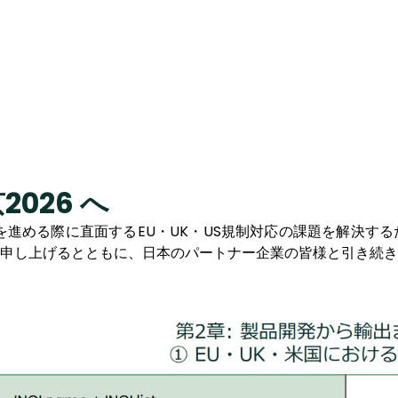
2026 へ
を進める際に直面するEU・UK・US規制対応の課題を解決す
申し上げるとともに、日本のパートナー企業の皆様と引き続き