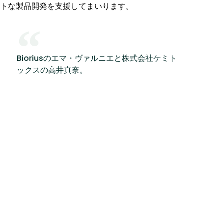
トな製品開発を支援してまいります。
Bioriusのエマ・ヴァルニエと株式会社ケミト
ックスの高井真奈。