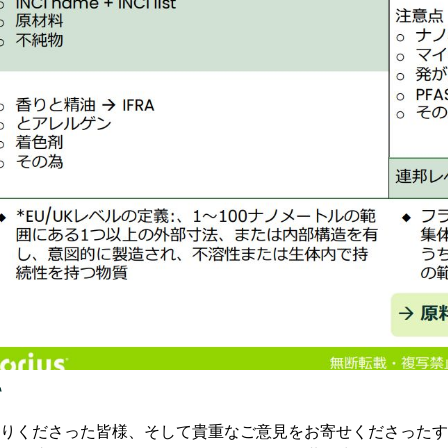
て
りくださった皆様、そして貴重なご意見をお寄せくださったす