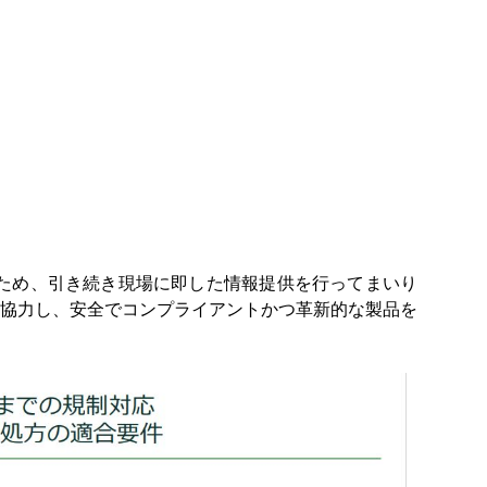
るため、引き続き現場に即した情報提供を行ってまいり
協力し、安全でコンプライアントかつ革新的な製品を