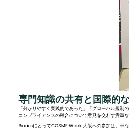
専門知識の共有と国際的
「分かりやすく実践的であった」「グローバル規制の
コンプライアンスの融合について意見を交わす貴重な
BioriusにとってCOSME Week 大阪への