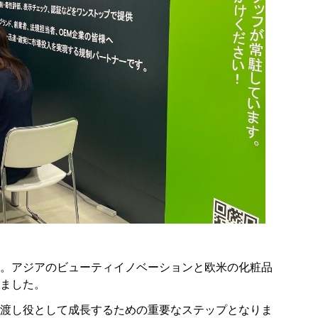
。アジアのビューティイノベーションと欧米の化粧品
ました。
制の橋渡し役として成長するための重要なステップとなりま