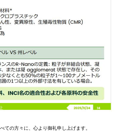
べての方々に、心より御礼申し上げます。