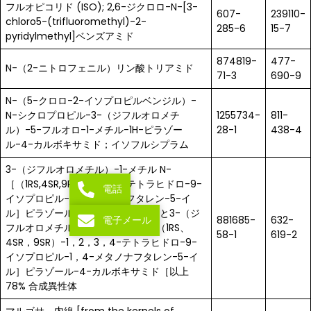
フルオピコリド (ISO); 2,6-ジクロロ-N-[3-
607-
239110-
chloro5-(trifluoromethyl)-2-
285-6
15-7
pyridylmethyl]ベンズアミド
874819-
477-
N-（2-ニトロフェニル）リン酸トリアミド
71-3
690-9
N-（5-クロロ-2-イソプロピルベンジル）-
N-シクロプロピル-3-（ジフルオロメチ
1255734-
811-
ル）-5-フルオロ-1-メチル-1H-ピラゾー
28-1
438-4
ル-4-カルボキサミド；イソフルシプラム
3-（ジフルオロメチル）-1-メチル N-
［（1RS,4SR,9RS）-1,2,3,4-テトラヒドロ-9-
電話
イソプロピル-1,4-メタノナフタレン-5-イ
ル］ピラゾール-4-カルボキサミドと3-（ジ
881685-
632-
電子メール
フルオロメチル）-1-メチル -N-［（1RS、
58-1
619-2
4SR，9SR）-1，2，3，4-テトラヒドロ-9-
イソプロピル-1，4-メタノナフタレン-5-イ
ル］ピラゾール-4-カルボキサミド［以上
78% 合成異性体
マルゴサ、内線 [from the kernels of