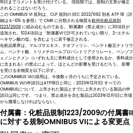
16日までコメントを受け付けている。 現段階では、規制の文章が修正
されることはないだろう。
この OMNIBUS VI 規則は、CLP 規則の EEC 2022/692 別名 ATP 18（詳
細は IL-105 を参照）で CMR に分類される物質を
欧州化粧品規則
1223/2009
に組み込むものである。 附属書II（禁止成分）に30項目が
追加され、1024項目は「附属書VIで許可されていない限り、2-エチル
ヘキサン酸の塩」を含むように若干修正される。
化粧品業界は、マルゴサエキス、テオフィリン、ペンテト酸五ナトリウ
ム、ペンテト酸、トリメチロールプロパントリアクリレート、ベンゾフ
ェノンとクメン（いずれも主に香料成分として使用されるか、香料成分
に含まれる）の禁止によって、ほとんどの影響を受けるだろう。 影響
を受ける全物質を以下に示す。
このOMNIBUS VIの採用は、今後数ヶ月のうちに予定されている。
OMINBUS VIの申請日はATP18日と同じ：2023年12月1日 すべての
OMNIBUSについて、上市された製品とすでに上市されている製品の申
請日は同じです。 つまり、禁止成分を含む製品は2023年12月1日に市場
から撤退しなければならない。
付属書：化粧品規制1223/2009の付属書II
に対する規制OMNIBUS VIによる変更点