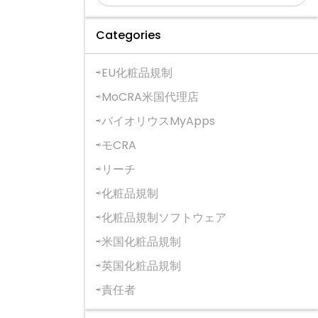
Categories
EU化粧品規制
MoCRA米国代理店
バイオリウスMyApps
モCRA
リーチ
化粧品規制
化粧品規制ソフトウェア
米国化粧品規制
英国化粧品規制
責任者