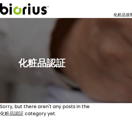
化粧品規
化粧品認証
Sorry, but there aren't any posts in the
化粧品認証 category yet.