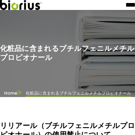
化粧品に含まれるブチルフェニルメチル
プロピオナール
Home
化粧品に含まれるブチルフェニルメチルプロピオナール
リリアール（ブチルフェニルメチルプロ
ピオナール）の使用禁止について