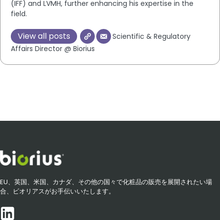
(IFF) and LVMH, further enhancing his expertise in the
field.
View all posts
Scientific & Regulatory
Affairs Director @ Biorius
EU、英国、米国、カナダ、その他の国々で化粧品の販売を展開されたい場
合、ビオリアスがお手伝いいたします。