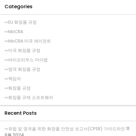
Categories
EU 화장품 규정
MoCRA
MoCRA 미국 에이전트
미국 화장품 규정
바이오리우스 마이앱
영국 화장품 규정
책임자
화장품 규정
화장품 규제 소프트웨어
Recent Posts
유럽 및 영국을 위한 화장품 안전성 보고서(CPSR) 가이드라인
11
6월 2024