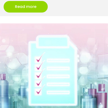
Read more