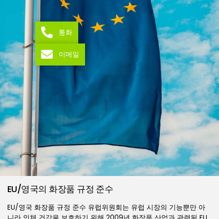
통화
이메일
EU/영국의 화장품 규정 준수
EU/영국 화장품 규정 준수 유럽위원회는 유럽 시장의 기능뿐만 아
니라 인체 건강을 보호하기 위해 2009년 화장품 산업과 관련된 EU