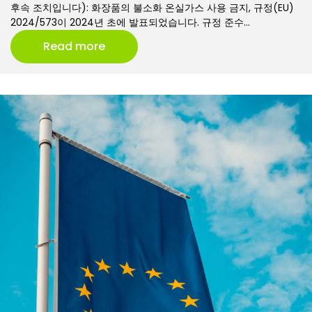
후속 조치입니다): 화장품의 불소화 온실가스 사용 금지, 규정(EU)
2024/573이 2024년 초에 발표되었습니다. 규정 준수…
Read more