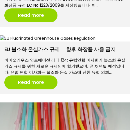
화장품 규정 EC No 1223/2009를 제정했습니다. 이…
Read more
EU 불소화 온실가스 규제 – 향후 화장품 사용 금지
바이오리우스 인포메이션 레터 124: 유럽연합 이사회가 불소화 온실
가스 규제를 위한 새로운 규제안에 합의했으며, 곧 채택될 예정입니
다. 유럽 연합 이사회는 불소화 온실 가스에 관한 유럽 의회…
Read more