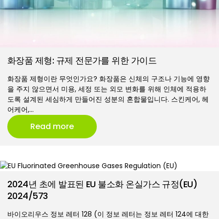
화장품 제형: 규제 전문가를 위한 가이드
화장품 제형이란 무엇인가요? 화장품은 신체의 구조나 기능에 영향
을 주지 않으면서 미용, 세정 또는 외모 변화를 위해 인체에 적용하
도록 설계된 세심하게 만들어진 성분의 혼합물입니다. 스킨케어, 헤
어케어,…
Read more
2024년 초에 발표된 EU 불소화 온실가스 규정(EU)
2024/573
바이오리우스 정보 레터 128 (이 정보 레터는 정보 레터 124에 대한