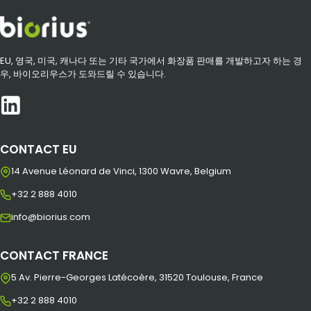
EU, 영국, 미국, 캐나다 또는 기타 국가에서 화장품 판매를 개발하고자 하는 경
우, 바이오리우스가 도와드릴 수 있습니다.
CONTACT EU
14 Avenue Léonard de Vinci, 1300 Wavre, Belgium
+32 2 888 4010
info@biorius.com
CONTACT FRANCE
5 Av. Pierre-Georges Latécoère, 31520 Toulouse, France
+32 2 888 4010