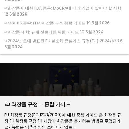
화장품에 대한 FDA 등록: MoCRA에 따라 기업이 알아야 할 사항
12 6월 2026
MoCRA 준수: FDA 화장품 규정 종합 가이드
19 5월 2026
화장품 제형: 규제 전문가를 위한 가이드
10 5월 2024
2024년 초에 발표된 EU 불소화 온실가스 규정(EU) 2024/573
6
5월 2024
EU 화장품 규정 – 종합 가이드
EU 화장품 규정(EC 1223/2009)에 대한 종합 가이드 홈 화장품 규
정 EU 화장품 규정 EU 시장에 화장품을 출시하는 방법은 무엇인가
요? 유럽은 약 5억 명의 소비자가 있는…