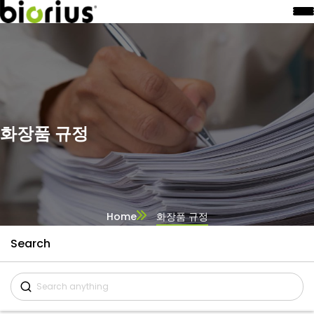
화장품 규정
Home
화장품 규정
Search