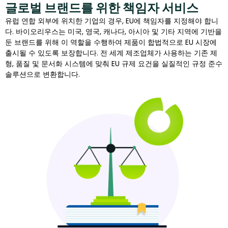
글로벌 브랜드를 위한 책임자 서비스
유럽 연합 외부에 위치한 기업의 경우, EU에 책임자를 지정해야 합니
다. 바이오리우스는 미국, 영국, 캐나다, 아시아 및 기타 지역에 기반을
둔 브랜드를 위해 이 역할을 수행하여 제품이 합법적으로 EU 시장에
출시될 수 있도록 보장합니다. 전 세계 제조업체가 사용하는 기존 제
형, 품질 및 문서화 시스템에 맞춰 EU 규제 요건을 실질적인 규정 준수
솔루션으로 변환합니다.