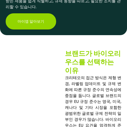
받는 제품을 쉽게 식별하고, 규제 동향을 따르고, 필요한 조치를 관
리할 수 있습니다.
마이앱 알아보기
브랜드가 바이오리
우스를 선택하는
이유
크리테오의 접근 방식은 제형 변
경, 라벨링 업데이트 및 규제 변
화에 따른 규정 준수의 연속성에
중점을 둡니다. 글로벌 브랜드의
경우 EU 규정 준수는 영국, 미국,
캐나다 및 기타 시장을 포함한
광범위한 글로벌 규제 전략의 일
부인 경우가 많습니다. 바이오리
우스는 EU 요건을 엄격하게 준