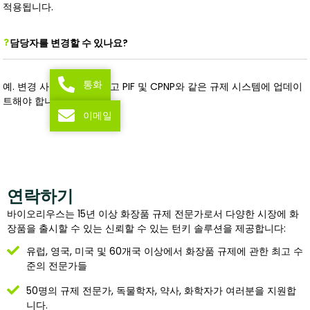
적용됩니다.
담당자를 변경할 수 있나요?
통화
예. 변경 사항을 문서화하고 PIF 및 CPNP와 같은 규제 시스템에 업데이
트해야 합니다.
이메일
연락하기
바이오리우스는 15년 이상 화장품 규제 전문가로서 다양한 시장에 화
장품을 출시할 수 있는 신뢰할 수 있는 턴키 솔루션을 제공합니다:
유럽, 영국, 미국 및 60개국 이상에서 화장품 규제에 관한 최고 수
준의 전문가들
50명의 규제 전문가, 독물학자, 약사, 화학자가 여러분을 지원합
니다.