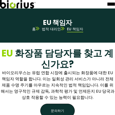
EU 책임자
홈
법적 대리인
EU 책임자
EU
화장품 담당자를 찾고 계
신가요?
바이오리우스는 유럽 연합 시장에 출시되는 화장품에 대한 EU
책임자 역할을 합니다. 이는 일회성 관리 서비스가 아니라 전체
제품 수명 주기를 아우르는 지속적인 법적 책임입니다. 이를 위
해서는 영구적인 규제 감독, 과학적 평가 및 언제든지 EU 당국과
상호 작용할 수 있는 능력이 필요합니다.
문의하기