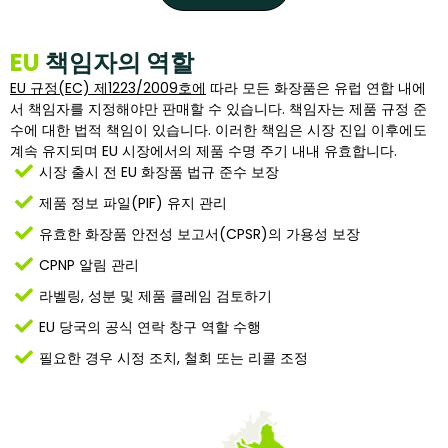
EU
책임자의 역할
EU 규정(EC) 제1223/2009호에
따라 모든 화장품은 유럽 연합 내에
서 책임자를 지정해야만 판매할 수 있습니다. 책임자는 제품 규정 준
수에 대한 법적 책임이 있습니다. 이러한 책임은 시장 진입 이후에도
계속 유지되며 EU 시장에서의 제품 수명 주기 내내 유효합니다.
시장 출시 전 EU 화장품 법규 준수 보장
제품 정보 파일(PIF) 유지 관리
유효한 화장품 안전성 보고서(CPSR)의 가용성 보장
CPNP 알림 관리
라벨링, 성분 및 제품 클레임 검토하기
EU 당국의 공식 연락 창구 역할 수행
필요한 경우 시정 조치, 철회 또는 리콜 조정