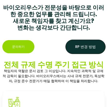
바이오리우스가 전문성을 바탕으로 이러
한 중요한 업무를 관리해 드립니다.
새로운 책임자를 찾고 계신가요?
변화는 생각보다 간단합니다.
RP 변경 방법
문의하기
전체 규제 수명 주기 접근 방식
책임자의 역할은 문서 검토 그 이상입니다. 지속적인 과학적 및 규제
적 감독이 필요합니다. 바이오리우스에서는 사내 규제 전문가, 독성학
자, 규정 준수 전문가가 매일 협력하여 이 책임을 처리합니다.