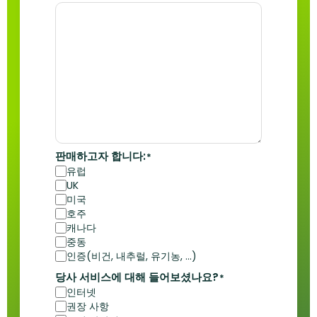
판매하고자 합니다:
*
유럽
UK
미국
호주
캐나다
중동
인증(비건, 내추럴, 유기농, ...)
당사 서비스에 대해 들어보셨나요?
*
인터넷
권장 사항