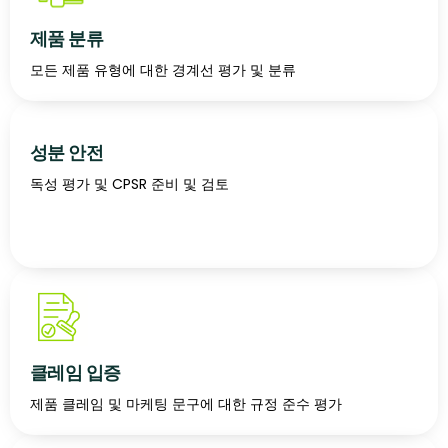
제품 분류
모든 제품 유형에 대한 경계선 평가 및 분류
성분 안전
독성 평가 및 CPSR 준비 및 검토
클레임 입증
제품 클레임 및 마케팅 문구에 대한 규정 준수 평가