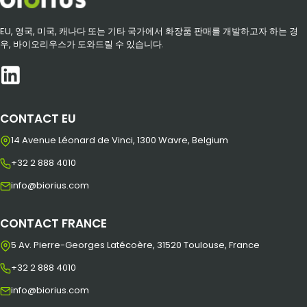
EU, 영국, 미국, 캐나다 또는 기타 국가에서 화장품 판매를 개발하고자 하는 경
우, 바이오리우스가 도와드릴 수 있습니다.
CONTACT EU
14 Avenue Léonard de Vinci, 1300 Wavre, Belgium
+32 2 888 4010
info@biorius.com
CONTACT FRANCE
5 Av. Pierre-Georges Latécoère, 31520 Toulouse, France
+32 2 888 4010
info@biorius.com