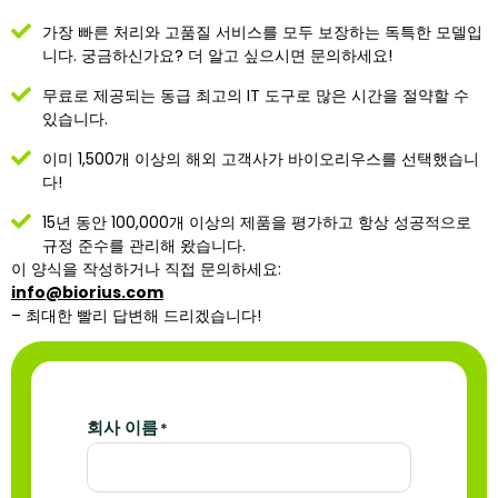
가장 빠른 처리와 고품질 서비스를 모두 보장하는 독특한 모델입
니다. 궁금하신가요? 더 알고 싶으시면 문의하세요!
무료로 제공되는 동급 최고의 IT 도구로 많은 시간을 절약할 수
있습니다.
이미 1,500개 이상의 해외 고객사가 바이오리우스를 선택했습니
다!
15년 동안 100,000개 이상의 제품을 평가하고 항상 성공적으로
규정 준수를 관리해 왔습니다.
이 양식을 작성하거나 직접 문의하세요:
info@biorius.com
– 최대한 빨리 답변해 드리겠습니다!
회사 이름
*