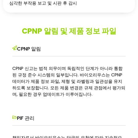
심각한 부작용 보고 및 시판 후 감시
CPNP 알림 및 제품 정보 파일
CPNP 알림
CPNP 신고는 법적 의무이며 독립적인 단계가 아니라 통합
된 규정 준수 시스템의 일부입니다. 바이오리우스는 CPNP
데이터가 제품 정보 파일, 제형 및 라벨링과 일관성을 유지
하도록 보장합니다. 모든 제품 변경은 규제 관점에서 평가되
며, 필요한 경우 업데이트가 이루어집니다.
PIF 관리
책임자로서 바이오리우스는 당국의 요청에 따라 지속적으