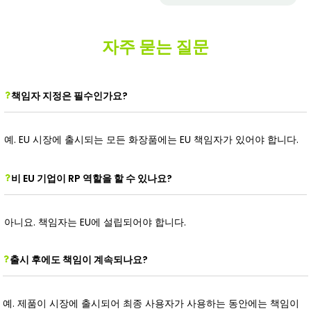
자주 묻는 질문
책임자 지정은 필수인가요?
예. EU 시장에 출시되는 모든 화장품에는 EU 책임자가 있어야 합니다.
비 EU 기업이 RP 역할을 할 수 있나요?
아니요. 책임자는 EU에 설립되어야 합니다.
출시 후에도 책임이 계속되나요?
예. 제품이 시장에 출시되어 최종 사용자가 사용하는 동안에는 책임이