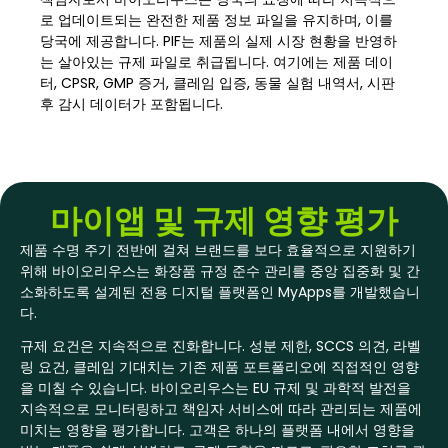
로 업데이트되는 완전한 제품 정보 파일을 유지하며, 이를
당국에 제공합니다. PIF는 제품의 실제 시장 현황을 반영하
는 살아있는 규제 파일로 취급됩니다. 여기에는 제품 데이
터, CPSR, GMP 증거, 클레임 입증, 동물 실험 내역서, 시판
후 감시 데이터가 포함됩니다.
마이앱 및 규제 영향 평가
제품 수명 주기 전반에 걸쳐 브랜드를 보다 효율적으로 지원하기
위해 바이오리우스는 화장품 규정 준수 관리를 중앙 집중화 및 간
소화하도록 설계된 전용 디지털 플랫폼인 MyApps를 개발했습니
다.
규제 요건은 지속적으로 진화합니다. 성분 제한, SCCS 의견, 라벨
링 요건, 클레임 기대치는 기존 제품 포트폴리오에 직접적인 영향
을 미칠 수 있습니다. 바이오리우스는 EU 규제 및 과학적 발전을
지속적으로 모니터링하고 책임자 서비스에 따라 관리되는 제품에
미치는 영향을 평가합니다. 고객은 하나의 플랫폼 내에서 영향을