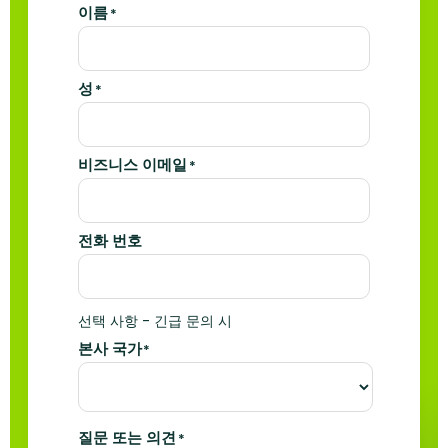
이름
*
성
*
비즈니스 이메일
*
전화 번호
선택 사항 - 긴급 문의 시
본사 국가
*
질문 또는 의견
*