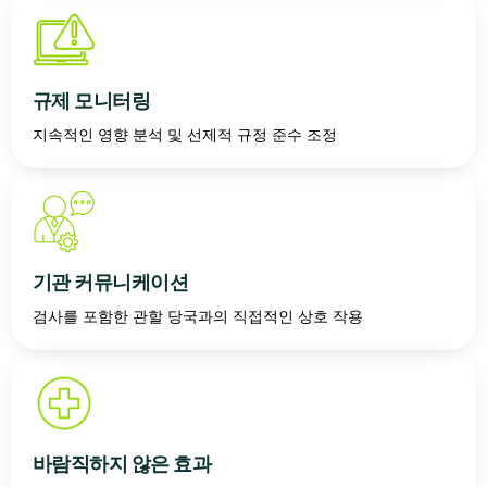
규제 모니터링
지속적인 영향 분석 및 선제적 규정 준수 조정
기관 커뮤니케이션
검사를 포함한 관할 당국과의 직접적인 상호 작용
바람직하지 않은 효과