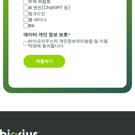
무역 박람회
AI 엔진(ChatGPT 등)
링크드인
웹 세미나
IBA
데이터 개인 정보 보호
*
바이오리우스의 개인정보처리방침 및 이용
약관에 동의합니다.
제출하기