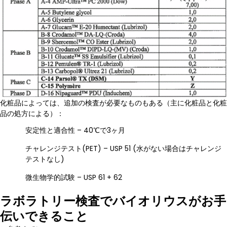
化粧品によっては、追加の検査が必要なものもある（主に化粧品と化粧
品の処方による）：
安定性と適合性 – 40℃で3ヶ月
チャレンジテスト(PET) – USP 51 (水がない場合はチャレンジ
テストなし)
微生物学的試験 – USP 61 + 62
ラボラトリー検査でバイオリウスがお手
伝いできること