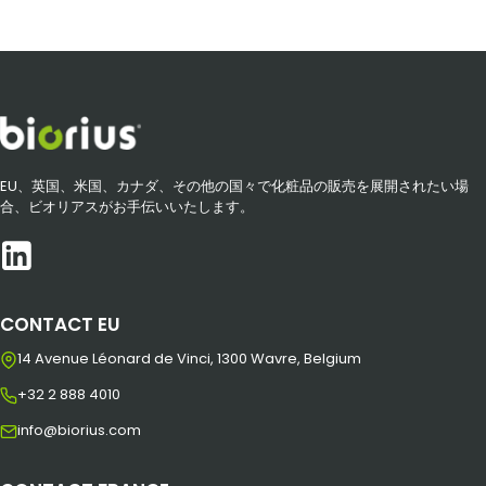
EU、英国、米国、カナダ、その他の国々で化粧品の販売を展開されたい場
合、ビオリアスがお手伝いいたします。
CONTACT EU
14 Avenue Léonard de Vinci, 1300 Wavre, Belgium
+32 2 888 4010
info@biorius.com