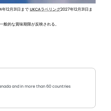
24年12月31日まで
UKCAラベリング
2027年12月31日ま
一般的な賞味期限が反映される。
 Canada and in more than 60 countries