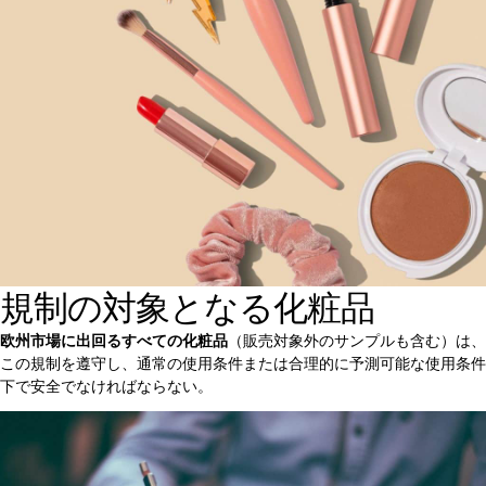
規制の対象となる化粧品
欧州市場に出回るすべての化粧品
（販売対象外のサンプルも含む）は、
この規制を遵守し、通常の使用条件または合理的に予測可能な使用条件
下で安全でなければならない。