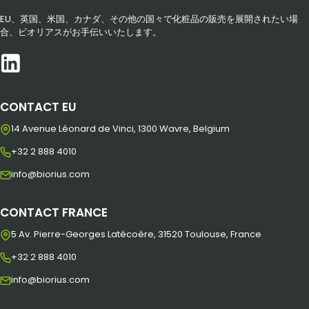
EU、英国、米国、カナダ、その他の国々で化粧品の販売を展開されたい場
合、ビオリアスがお手伝いいたします。
CONTACT EU
14 Avenue Léonard de Vinci, 1300 Wavre, Belgium
+32 2 888 4010
info@biorius.com
CONTACT FRANCE
5 Av. Pierre-Georges Latécoère, 31520 Toulouse, France
+32 2 888 4010
info@biorius.com