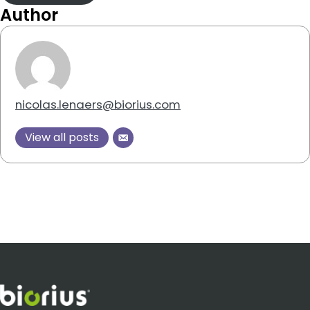
Author
nicolas.lenaers@biorius.com
View all posts