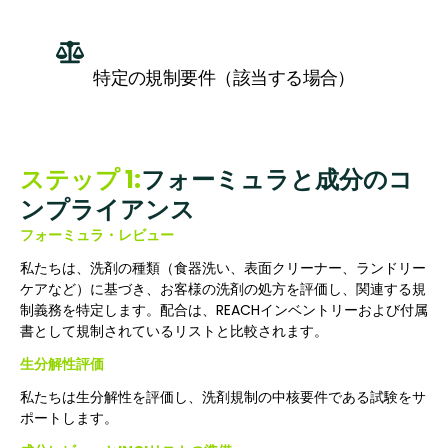
特定の規制要件（該当する場合）
ステップ 1:
フォーミュラと成分のコ
ンプライアンス
フォーミュラ・レビュー
私たちは、洗剤の種類（食器洗い、表面クリーナー、ランドリー
ケアなど）に基づき、お客様の洗剤の処方を評価し、関連する規
制義務を特定します。配合は、REACHインベントリーおよび付属
書として規制されているリストと比較されます。
生分解性評価
私たちは生分解性を評価し、洗剤規制の中核要件である試験をサ
ポートします。