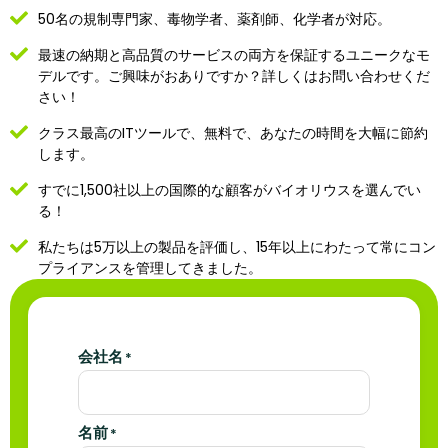
50名の規制専門家、毒物学者、薬剤師、化学者が対応。
最速の納期と高品質のサービスの両方を保証するユニークなモ
デルです。ご興味がおありですか？詳しくはお問い合わせくだ
さい！
クラス最高のITツールで、無料で、あなたの時間を大幅に節約
します。
すでに1,500社以上の国際的な顧客がバイオリウスを選んでい
る！
私たちは5万以上の製品を評価し、15年以上にわたって常にコン
プライアンスを管理してきました。
会社名
*
名前
*