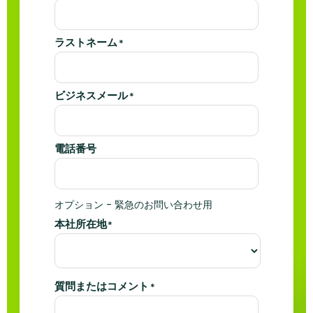
ラストネーム
*
ビジネスメール
*
電話番号
オプション - 緊急のお問い合わせ用
本社所在地
*
質問またはコメント
*