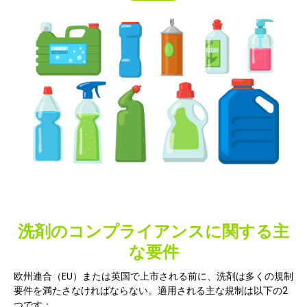
洗剤のコンプライアンスに関する主
な要件
欧州連合（EU）または英国で上市される前に、洗剤は多くの規制
要件を満たさなければならない。適用される主な規制は以下の2
つです：