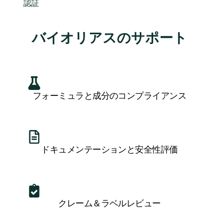
認証
バイオリアスのサポート
フォーミュラと成分のコンプライアンス
ドキュメンテーションと安全性評価
クレーム＆ラベルレビュー