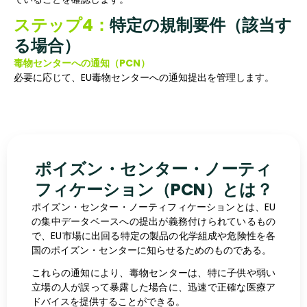
ステップ4：
特定の規制要件（該当す
る場合）
毒物センターへの通知（PCN）
必要に応じて、EU毒物センターへの通知提出を管理します。
ポイズン・センター・ノーティ
フィケーション（PCN）とは？
ポイズン・センター・ノーティフィケーションとは、EU
の集中データベースへの提出が義務付けられているもの
で、EU市場に出回る特定の製品の化学組成や危険性を各
国のポイズン・センターに知らせるためのものである。
これらの通知により、毒物センターは、特に子供や弱い
立場の人が誤って暴露した場合に、迅速で正確な医療ア
ドバイスを提供することができる。