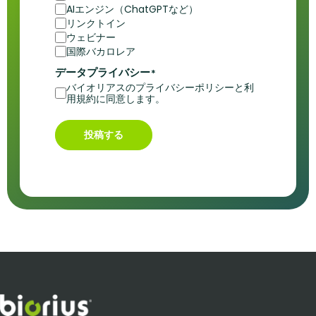
AIエンジン（ChatGPTなど）
リンクトイン
ウェビナー
国際バカロレア
データプライバシー
*
バイオリアスのプライバシーポリシーと利
用規約に同意します。
投稿する