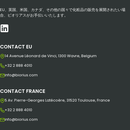
EU、英国、米国、カナダ、その他の国々で化粧品の販売を展開されたい場
合、ビオリアスがお手伝いいたします。
CONTACT EU
14 Avenue Léonard de Vinci, 1300 Wavre, Belgium
+32 2 888 4010
info@biorius.com
CONTACT FRANCE
5 Av. Pierre-Georges Latécoère, 31520 Toulouse, France
+32 2 888 4010
info@biorius.com