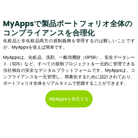
MyAppsで製品ポートフォリオ全体の
コンプライアンスを合理化
化粧品と非化粧品両方の規制義務を管理するのは難しいことです
が、MyAppsを使えば簡単です。
MyAppsは、化粧品、洗剤、一般消費財（GPSR）、安全データシー
ト（SDS）など、すべての規制プロジェクトを一元的に管理できる
当社独自の安全なデジタルプラットフォームです。MyAppsは、コ
ンプライアンスを一元管理し、簡素化するために設計されており、
ポートフォリオ全体をリアルタイムで把握することができます。
MyAppsを発見する