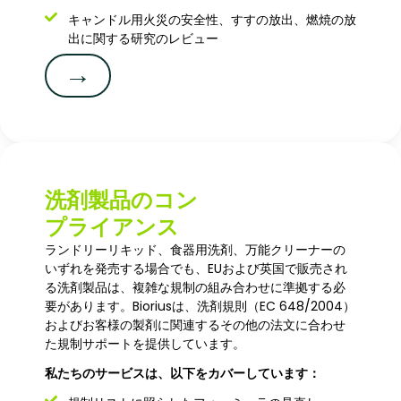
キャンドル用火災の安全性、すすの放出、燃焼の放
出に関する研究のレビュー
→
洗剤製品のコン
プライアンス
ランドリーリキッド、食器用洗剤、万能クリーナーの
いずれを発売する場合でも、EUおよび英国で販売され
る洗剤製品は、複雑な規制の組み合わせに準拠する必
要があります。Bioriusは、洗剤規則（EC 648/2004）
およびお客様の製剤に関連するその他の法文に合わせ
た規制サポートを提供しています。
私たちのサービスは、以下をカバーしています：