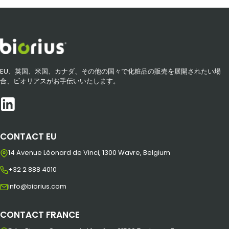
EU、英国、米国、カナダ、その他の国々で化粧品の販売を展開されたい場
合、ビオリアスがお手伝いいたします。
CONTACT EU
14 Avenue Léonard de Vinci, 1300 Wavre, Belgium
+32 2 888 4010
info@biorius.com
CONTACT FRANCE