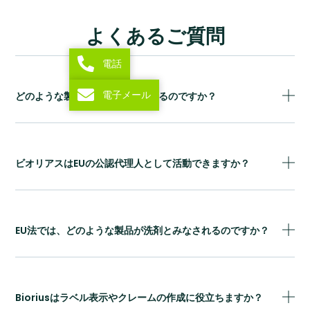
よくあるご質問
電話
電子メール
どのような製品がGPSRに該当するのですか？
ビオリアスはEUの公認代理人として活動できますか？
EU法では、どのような製品が洗剤とみなされるのですか？
Bioriusはラベル表示やクレームの作成に役立ちますか？