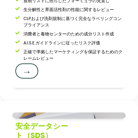
規制リストに照らしたフォーミュラの見直し
生分解性と界面活性剤の性能に関するレビュー
CLPおよび洗剤規制に基づく完全なラベリングコン
プライアンス
消費者と毒物センターのための成分リスト作成
A.I.S.E.ガイドラインに従ったリスク評価
正確で準拠したマーケティングを保証するためのク
レームレビュー
→
安全データシー
ト（SDS）