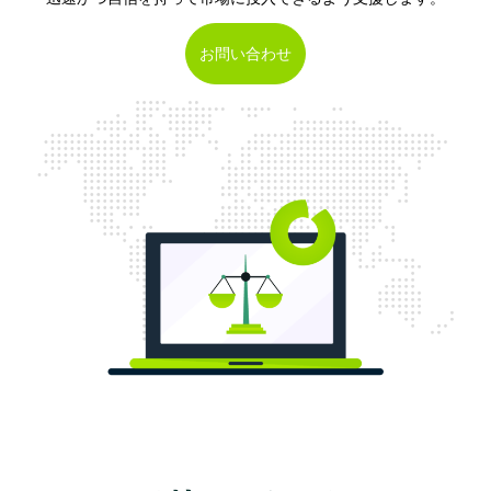
お問い合わせ