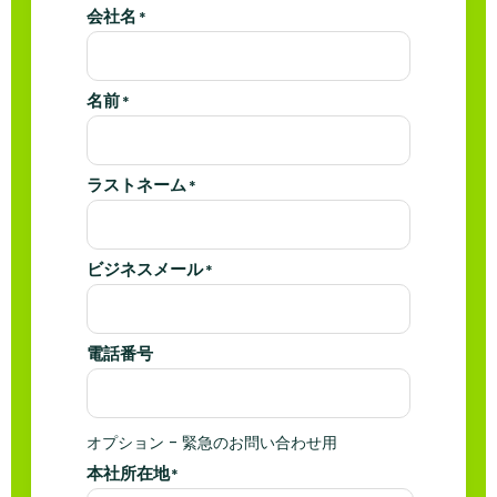
会社名
*
名前
*
ラストネーム
*
ビジネスメール
*
電話番号
オプション - 緊急のお問い合わせ用
本社所在地
*