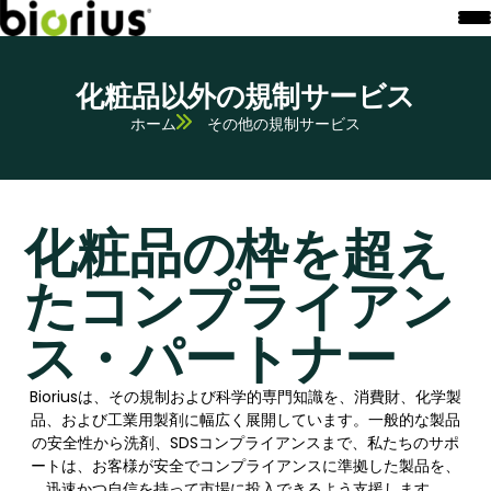
化粧品以外の規制サービス
ホーム
その他の規制サービス
化粧品の枠を超え
たコンプライアン
ス・パートナー
Bioriusは、その規制および科学的専門知識を、消費財、化学製
品、および工業用製剤に幅広く展開しています。一般的な製品
の安全性から洗剤、SDSコンプライアンスまで、私たちのサポ
ートは、お客様が安全でコンプライアンスに準拠した製品を、
迅速かつ自信を持って市場に投入できるよう支援します。