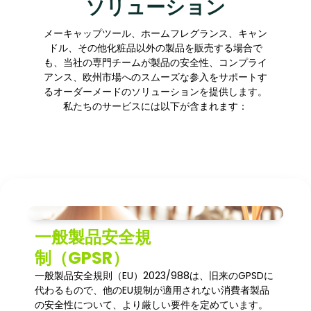
ソリューション
メーキャップツール、ホームフレグランス、キャン
ドル、その他化粧品以外の製品を販売する場合で
も、当社の専門チームが製品の安全性、コンプライ
アンス、欧州市場へのスムーズな参入をサポートす
るオーダーメードのソリューションを提供します。
私たちのサービスには以下が含まれます：
一般製品安全規
制（GPSR）
一般製品安全規則（EU）2023/988は、旧来のGPSDに
代わるもので、他のEU規制が適用されない消費者製品
の安全性について、より厳しい要件を定めています。