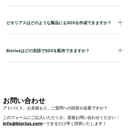
ビオリアスはどのような製品にもSDSを作成できますか？
Bioriusはどの言語でSDSを配布できますか？
お問い合わせ
アドバイス、お見積もり、ご質問への回答が必要ですか？
このフォームにご記入いただくか、直接お問い合わせください：
info@biorius.com
– できるだけ早く回答いたします！