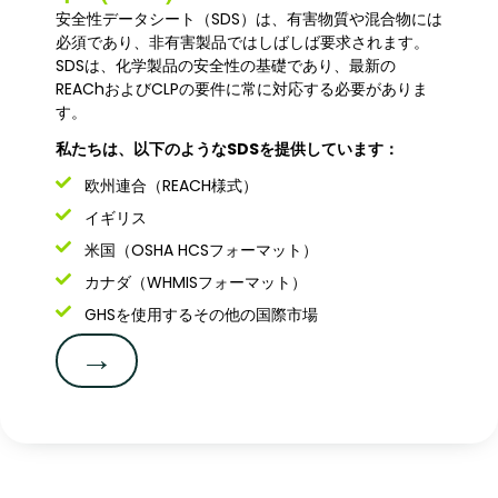
安全性データシート（SDS）は、有害物質や混合物には
必須であり、非有害製品ではしばしば要求されます。
SDSは、化学製品の安全性の基礎であり、最新の
REAChおよびCLPの要件に常に対応する必要がありま
す。
私たちは、以下のようなSDSを提供しています：
欧州連合（REACH様式）
イギリス
米国（OSHA HCSフォーマット）
カナダ（WHMISフォーマット）
GHSを使用するその他の国際市場
→