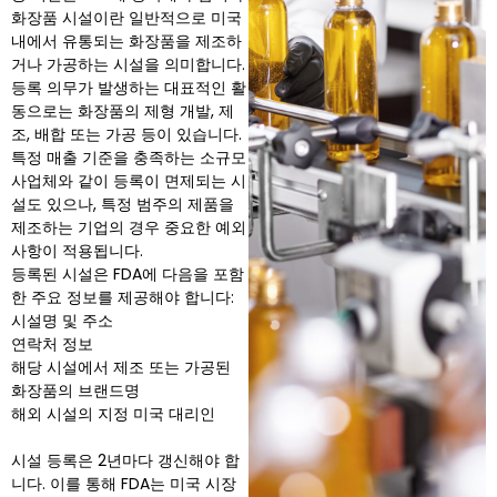
화장품 시설이란 일반적으로 미국
내에서 유통되는 화장품을 제조하
거나 가공하는 시설을 의미합니다.
등록 의무가 발생하는 대표적인 활
동으로는 화장품의 제형 개발, 제
조, 배합 또는 가공 등이 있습니다.
특정 매출 기준을 충족하는 소규모
사업체와 같이 등록이 면제되는 시
설도 있으나, 특정 범주의 제품을
제조하는 기업의 경우 중요한 예외
사항이 적용됩니다.
등록된 시설은 FDA에 다음을 포함
한 주요 정보를 제공해야 합니다:
시설명 및 주소
연락처 정보
해당 시설에서 제조 또는 가공된
화장품의 브랜드명
해외 시설의 지정 미국 대리인
시설 등록은 2년마다 갱신해야 합
니다. 이를 통해 FDA는 미국 시장