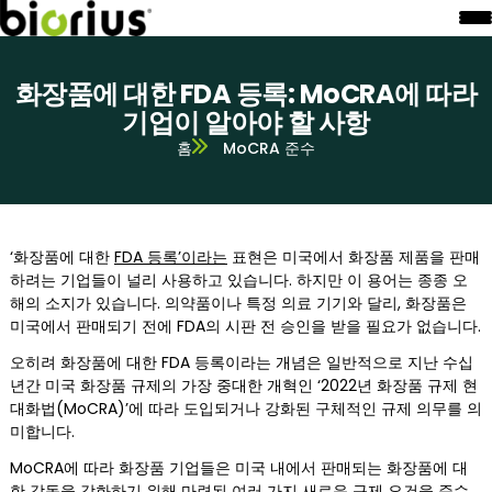
화장품에 대한 FDA 등록: MoCRA에 따라
기업이 알아야 할 사항
홈
MoCRA 준수
‘화장품에 대한
FDA 등록’이라는
표현은 미국에서 화장품 제품을 판매
하려는 기업들이 널리 사용하고 있습니다. 하지만 이 용어는 종종 오
해의 소지가 있습니다. 의약품이나 특정 의료 기기와 달리, 화장품은
미국에서 판매되기 전에 FDA의 시판 전 승인을 받을 필요가 없습니다.
오히려 화장품에 대한 FDA 등록이라는 개념은 일반적으로 지난 수십
년간 미국 화장품 규제의 가장 중대한 개혁인 ‘2022년 화장품 규제 현
대화법(MoCRA)’에 따라 도입되거나 강화된 구체적인 규제 의무를 의
미합니다.
MoCRA에 따라 화장품 기업들은 미국 내에서 판매되는 화장품에 대
한 감독을 강화하기 위해 마련된 여러 가지 새로운 규제 요건을 준수