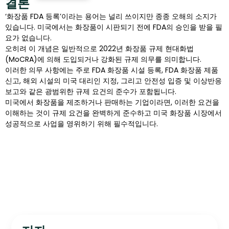
결론
‘화장품 FDA 등록’이라는 용어는 널리 쓰이지만 종종 오해의 소지가
있습니다. 미국에서는 화장품이 시판되기 전에 FDA의 승인을 받을 필
요가 없습니다.
오히려 이 개념은 일반적으로 2022년 화장품 규제 현대화법
(MoCRA)에 의해 도입되거나 강화된 규제 의무를 의미합니다.
이러한 의무 사항에는 주로 FDA 화장품 시설 등록, FDA 화장품 제품
신고, 해외 시설의 미국 대리인 지정, 그리고 안전성 입증 및 이상반응
보고와 같은 광범위한 규제 요건의 준수가 포함됩니다.
미국에서 화장품을 제조하거나 판매하는 기업이라면, 이러한 요건을
이해하는 것이 규제 요건을 완벽하게 준수하고 미국 화장품 시장에서
성공적으로 사업을 영위하기 위해 필수적입니다.