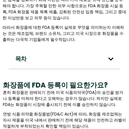
해야 합니다. 가장 주목할 만한 의무 사항으로는 FDA 화장품 시설 등
록, FDA 화장품 제품 목록 제출, 강화된 안전성 입증 책임, 그리고 중대
한 이상반응 보고 의무 등이 있습니다.
따라서 화장품에 대한 FDA 등록이 실제로 무엇을 의미하는지 이해하
는 것은 제조업체, 브랜드 소유자, 그리고 미국 시장으로 화장품을 수
출하는 다국적 기업들에게 필수적입니다.
목차
화장품에 FDA 등록이 필요한가요?
흔히 화장품은 판매되기 전에 미국 식품의약국(FDA)의 승인을 받거
나 등록을 마쳐야 한다고 오해하는 경우가 많습니다. 하지만 실제로
FDA는 화장품이 시장에 출시되기 전에 이를 승인하지 않습니다.
연방 식품·의약품·화장품법(FD&C Act)에 따라, 화장품 제조업체는
자사 제품을 미국 내에서 판매하기 전에 해당 제품이 안전하고 라벨이
적절하게 부착되었는지 확인할 책임이 있습니다.