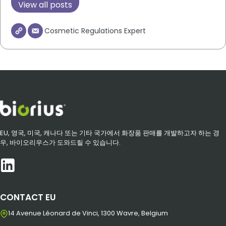
View all posts
Cosmetic Regulations Expert
EU, 영국, 미국, 캐나다 또는 기타 국가에서 화장품 판매를 개발하고자 하는 경
우, 바이오리우스가 도와드릴 수 있습니다.
CONTACT EU
14 Avenue Léonard de Vinci, 1300 Wavre, Belgium