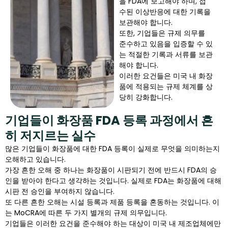
을 FDA에 보고해야 하며, 접
수된 이상반응에 대한 기록을
보관해야 합니다.
또한, 기업들은 규제 의무를
준수하고 있음을 입증할 수 있
는 적절한 기록과 서류를 보관
해야 합니다.
이러한 요건들은 미국 내 화장
품에 적용되는 규제 체계를 상
당히 강화합니다.
기업들이 화장품 FDA 등록 과정에서 흔
히 저지르는 실수
많은 기업들이 화장품에 대한 FDA 등록이 실제로 무엇을 의미하는지
오해하고 있습니다.
가장 흔한 오해 중 하나는 화장품이 시판되기 전에 반드시 FDA의 승
인을 받아야 한다고 생각하는 것입니다. 실제로 FDA는 화장품에 대해
시판 전 승인을 부여하지 않습니다.
또 다른 흔한 오해는 시설 등록과 제품 등록을 혼동하는 것입니다. 이
는 MoCRA에 따른 두 가지 별개의 규제 의무입니다.
기업들은 이러한 요건을 준수해야 하는 대상이 미국 내 제조업체에만