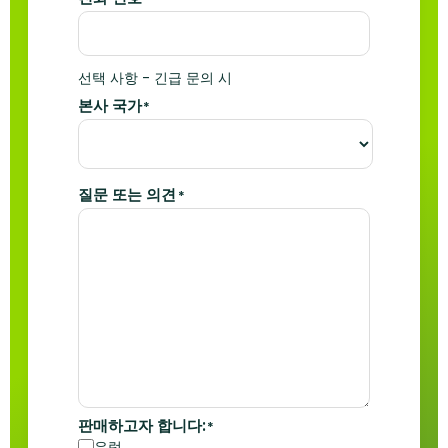
선택 사항 - 긴급 문의 시
본사 국가
*
질문 또는 의견
*
판매하고자 합니다:
*
유럽