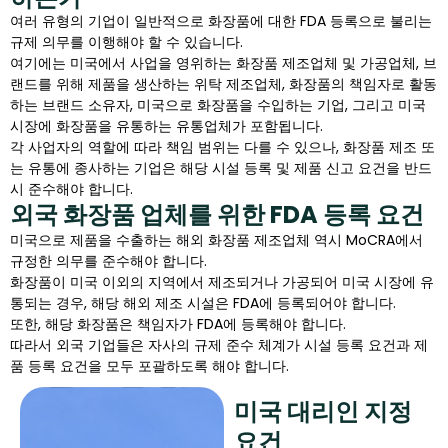
여러 유형의 기업이 일반적으로 화장품에 대한 FDA 등록으로 불리는
규제 의무를 이행해야 할 수 있습니다.
여기에는 미국에서 사업을 영위하는 화장품 제조업체 및 가공업체, 브
랜드를 위해 제품을 생산하는 위탁 제조업체, 화장품의 책임자로 활동
하는 브랜드 소유자, 미국으로 화장품을 수입하는 기업, 그리고 미국
시장에 화장품을 유통하는 유통업체가 포함됩니다.
각 사업자의 역할에 따라 책임 범위는 다를 수 있으나, 화장품 제조 또
는 유통에 종사하는 기업은 해당 시설 등록 및 제품 신고 요건을 반드
시 준수해야 합니다.
외국 화장품 업체를 위한 FDA 등록 요건
미국으로 제품을 수출하는 해외 화장품 제조업체 역시 MoCRA에서
규정한 의무를 준수해야 합니다.
화장품이 미국 이외의 지역에서 제조되거나 가공되어 미국 시장에 유
통되는 경우, 해당 해외 제조 시설은 FDA에 등록되어야 합니다.
또한, 해당 화장품은 책임자가 FDA에 등록해야 합니다.
따라서 외국 기업들은 자사의 규제 준수 체계가 시설 등록 요건과 제
품 등록 요건을 모두 포괄하도록 해야 합니다.
미국 대리인 지정
요건