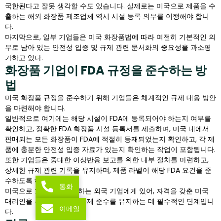
국한된다고 잘못 생각할 수도 있습니다. 실제로는 미국으로 제품을 수
출하는 해외 화장품 제조업체 역시 시설 등록 의무를 이행해야 합니
다.
마지막으로, 일부 기업들은 미국 화장품법에 따라 여전히 기본적인 의
무로 남아 있는 안전성 입증 및 규제 관련 문서화의 중요성을 과소평
가하고 있다.
화장품 기업이 FDA 규정을 준수하는 방
법
미국 화장품 규정을 준수하기 위해 기업들은 체계적인 규제 대응 방안
을 마련해야 합니다.
일반적으로 여기에는 해당 시설이 FDA에 등록되어야 하는지 여부를
확인하고, 정확한 FDA 화장품 시설 등록서를 제출하며, 미국 내에서
판매되는 모든 화장품이 FDA에 적절히 등재되었는지 확인하고, 각 제
품에 충분한 안전성 입증 자료가 있는지 확인하는 작업이 포함됩니다.
또한 기업들은 중대한 이상반응 보고를 위한 내부 절차를 마련하고,
상세한 규제 관련 기록을 유지하며, 제품 라벨이 해당 FDA 요건을 준
수하도록 해야 합니다.
통화
미국으로 화장품을 수출하는 외국 기업에게 있어, 자격을 갖춘 미국
대리인을 선임하는 것은 규제 준수를 유지하는 데 필수적인 단계입니
이메일
다.