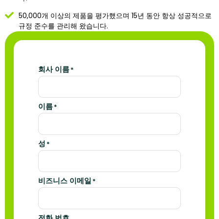
50,000개 이상의 제품을 평가했으며 15년 동안 항상 성공적으로
규정 준수를 관리해 왔습니다.
회사 이름
*
이름
*
성
*
비즈니스 이메일
*
전화 번호