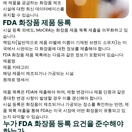
에 제품을 공급하는 화장품 제조
시설에 대한 최신 데이터베이스를
유지할 수 있습니다.
FDA 화장품 제품 등록
시설 등록 외에도, MoCRA는 화장품 제품 목록 제출을 의무화하고 있
습니다.
책임자(일반적으로 제품 라벨에 이름이 기재된 브랜드 소유자)는 미
국에서 시판되는 각 화장품에 대한 정보를 제출해야 합니다.
FDA 화장품 제품 목록에는 다음과 같은 정보가 포함되어 있습니다:
제품명
제품 카테고리
해당 제품이 제조되거나 가공되는 시설
원재료 명세서
제품 목록은 FDA에 제출해야 하며, 제형 변경이나 제품 단종과 같은
중대한 변경 사항이 발생할 경우 이를 갱신해야 합니다.
시설 등록은 화장품이 제조되거나 가공되는 장소를 확인하는 반면, 제
품 목록 제출을 통해 FDA는 미국 시장에 어떤 화장품이 유통되고 있
는지 파악할 수 있습니다.
누가 FDA 화장품 등록 요건을 준수해야
하는가