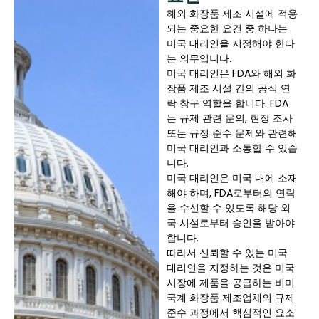
해외 화장품 제조 시설에 적용
되는 중요한 요건 중 하나는
미국 대리인을 지정해야 한다
는 의무입니다.
미국 대리인은 FDA와 해외 화
장품 제조 시설 간의 공식 연
락 창구 역할을 합니다. FDA
는 규제 관련 문의, 현장 조사
또는 규정 준수 문제와 관련해
미국 대리인과 소통할 수 있습
니다.
미국 대리인은 미국 내에 소재
해야 하며, FDA로부터의 연락
을 수신할 수 있도록 해당 외
국 시설로부터 승인을 받아야
합니다.
따라서 신뢰할 수 있는 미국
대리인을 지정하는 것은 미국
시장에 제품을 공급하는 비미
국계 화장품 제조업체의 규제
준수 과정에서 핵심적인 요소