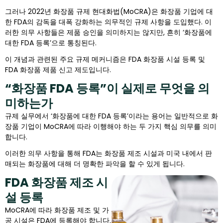
그러나 2022년 화장품 규제 현대화법(MoCRA)은 화장품 기업에 대
한 FDA의 감독을 대폭 강화하는 의무적인 규제 사항을 도입했다. 이
러한 의무 사항들은 제품 승인을 의미하지는 않지만, 흔히 ‘화장품에
대한 FDA 등록’으로 통칭된다.
이 개념과 관련된 주요 규제 메커니즘은 FDA 화장품 시설 등록 및
FDA 화장품 제품 신고 제도입니다.
“화장품 FDA 등록”이 실제로 무엇을 의
미하는가
규제 실무에서 ‘화장품에 대한 FDA 등록’이라는 용어는 일반적으로 화
장품 기업이 MoCRA에 따라 이행해야 하는 두 가지 핵심 의무를 의미
합니다.
이러한 의무 사항을 통해 FDA는 화장품 제조 시설과 미국 내에서 판
매되는 화장품에 대해 더 명확한 파악을 할 수 있게 됩니다.
FDA 화장품 제조 시
설 등록
MoCRA에 따라 화장품 제조 및 가
공 시설은 FDA에 등록해야 합니다.