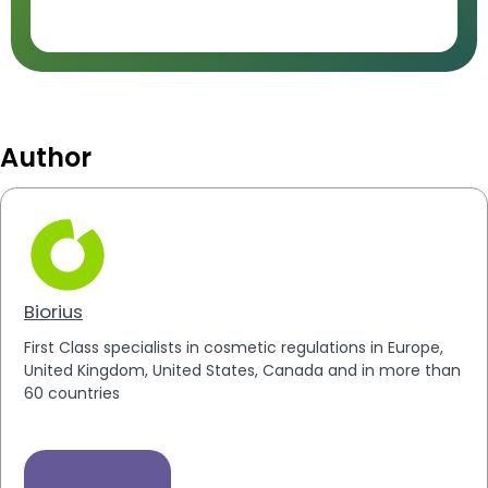
Author
Biorius
First Class specialists in cosmetic regulations in Europe,
United Kingdom, United States, Canada and in more than
60 countries