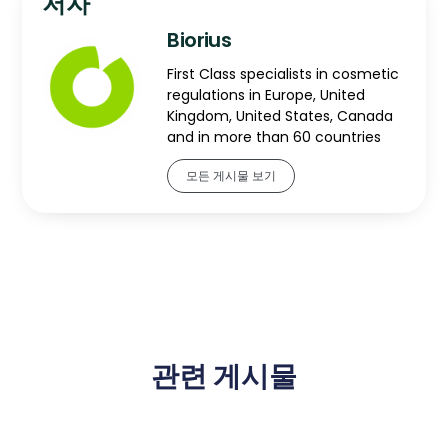
저자
Biorius
First Class specialists in cosmetic
regulations in Europe, United
Kingdom, United States, Canada
and in more than 60 countries
모든 게시물 보기
관련 게시물