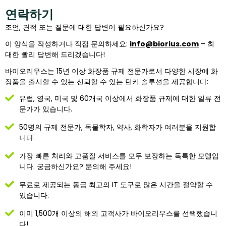
연락하기
조언, 견적 또는 질문에 대한 답변이 필요하신가요?
이 양식을 작성하거나 직접 문의하세요:
info@biorius.com
– 최
대한 빨리 답변해 드리겠습니다!
바이오리우스는 15년 이상 화장품 규제 전문가로서 다양한 시장에 화
장품을 출시할 수 있는 신뢰할 수 있는 턴키 솔루션을 제공합니다:
유럽, 영국, 미국 및 60개국 이상에서 화장품 규제에 대한 일류 전
문가가 있습니다.
50명의 규제 전문가, 독물학자, 약사, 화학자가 여러분을 지원합
니다.
가장 빠른 처리와 고품질 서비스를 모두 보장하는 독특한 모델입
니다. 궁금하신가요? 문의해 주세요!
무료로 제공되는 동급 최고의 IT 도구로 많은 시간을 절약할 수
있습니다.
이미 1,500개 이상의 해외 고객사가 바이오리우스를 선택했습니
다!