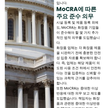
입니다.
MoCRA에 따른
주요 준수 의무
시설 등록 및 제품 등록 외에
도, MoCRA는 화장품 기업들
이 준수해야 할 몇 가지 추가
적인 법적 의무를 도입했습니
다.
화장품 업체는 각 화장품 제품
을 시판하기 전에 충분한 안전
성 입증 자료를 확보해야 합니
다. 즉, 업체는 해당 제품이 의
도된 사용 조건 하에서 안전하
다는 것을 입증하는 신뢰할 수
있는 과학적 근거를 갖추어야
합니다.
또한 MoCRA는 중대한 이상
반응에 대한 의무 보고 제도를
도입했습니다. 책임자는 화장
품과 관련된 중대한 이상반응