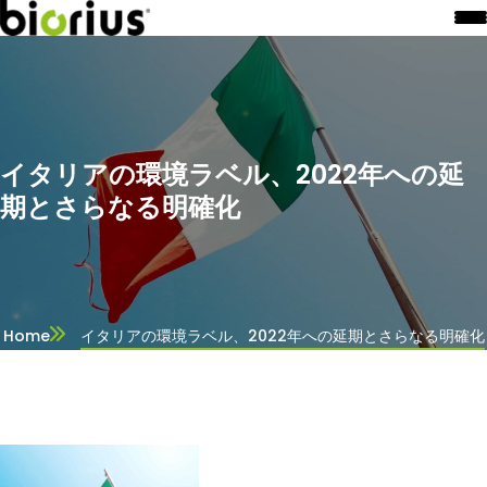
イタリアの環境ラベル、2022年への延
期とさらなる明確化
Home
イタリアの環境ラベル、2022年への延期とさらなる明確化