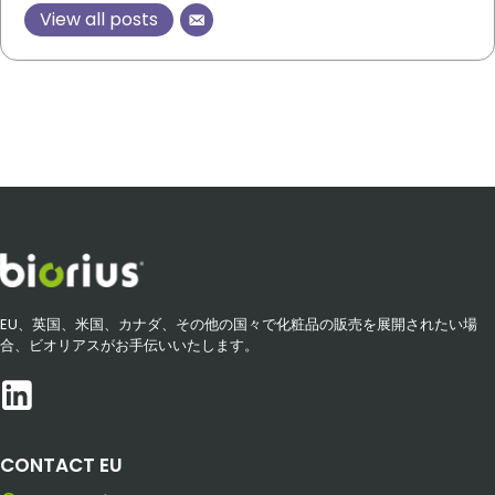
View all posts
EU、英国、米国、カナダ、その他の国々で化粧品の販売を展開されたい場
合、ビオリアスがお手伝いいたします。
CONTACT EU