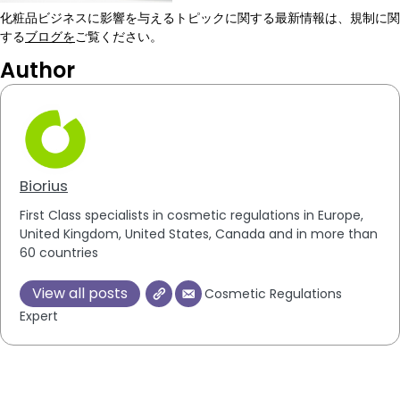
化粧品ビジネスに影響を与えるトピックに関する最新情報は、規制に関
する
ブログを
ご覧ください。
Author
Biorius
First Class specialists in cosmetic regulations in Europe,
United Kingdom, United States, Canada and in more than
60 countries
View all posts
Cosmetic Regulations
Expert