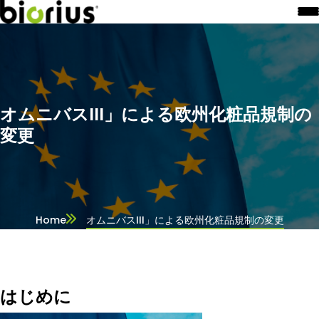
オムニバスIII」による欧州化粧品規制の
変更
Home
オムニバスIII」による欧州化粧品規制の変更
はじめに