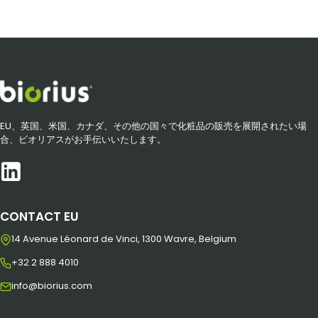
EU、英国、米国、カナダ、その他の国々で化粧品の販売を展開されたい場
合、ビオリアスがお手伝いいたします。
CONTACT EU
14 Avenue Léonard de Vinci, 1300 Wavre, Belgium
+32 2 888 4010
info@biorius.com