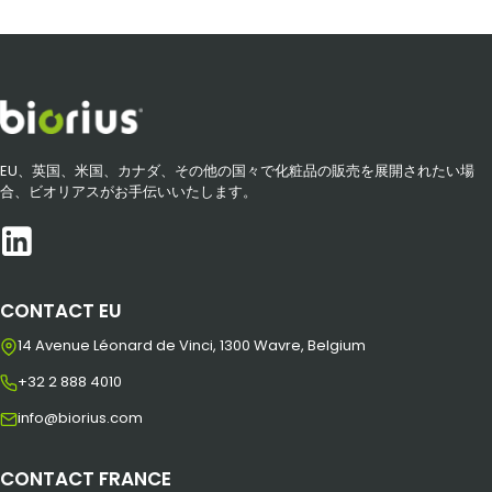
EU、英国、米国、カナダ、その他の国々で化粧品の販売を展開されたい場
合、ビオリアスがお手伝いいたします。
CONTACT EU
14 Avenue Léonard de Vinci, 1300 Wavre, Belgium
+32 2 888 4010
info@biorius.com
CONTACT FRANCE