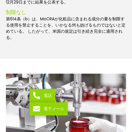
12月29日までに結果を公表する。
制限なし
第614条（b）は、MoCRAが化粧品に含まれる成分の量を制限す
る使用を禁止することを、いかなる州も妨げるものではないと定
めている。 したがって、米国の規定は引き続き完全に適用され
る。
電話
電子メール