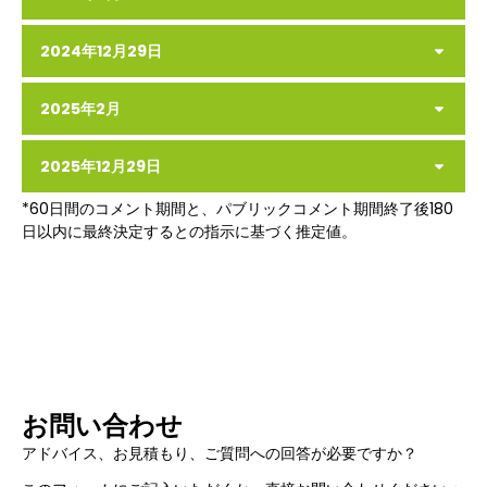
2024年12月29日
2025年2月
2025年12月29日
*60日間のコメント期間と、パブリックコメント期間終了後180
日以内に最終決定するとの指示に基づく推定値。
お問い合わせ
アドバイス、お見積もり、ご質問への回答が必要ですか？