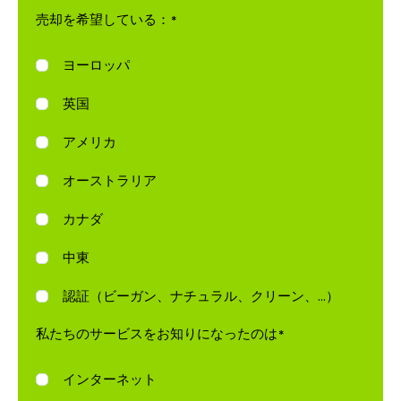
売却を希望している：
*
ヨーロッパ
英国
アメリカ
オーストラリア
カナダ
中東
認証（ビーガン、ナチュラル、クリーン、...）
私たちのサービスをお知りになったのは
*
インターネット