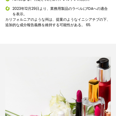
2023年12月29日より、業務用製品のラベルにFDAへの適合
を表示。
カリフォルニアのような州は、提案のようなイニシアチブの下、
追加的な成分報告義務を維持する可能性がある。 65.