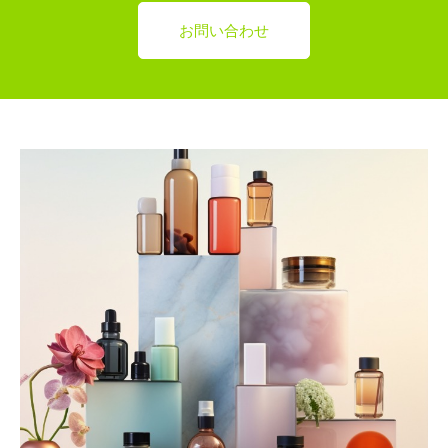
お問い合わせ