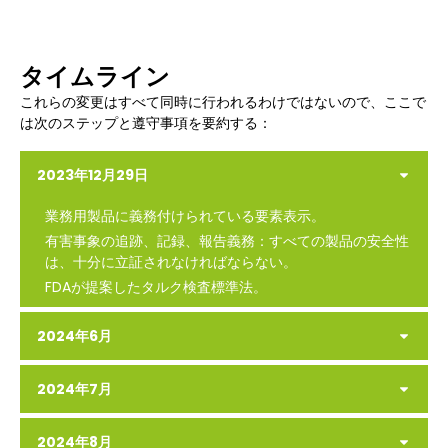
タイムライン
これらの変更はすべて同時に行われるわけではないので、ここで
は次のステップと遵守事項を要約する：
2023年12月29日
業務用製品に義務付けられている要素表示。
有害事象の追跡、記録、報告義務：すべての製品の安全性
は、十分に立証されなければならない。
FDAが提案したタルク検査標準法。
2024年6月
2024年7月
2024年8月