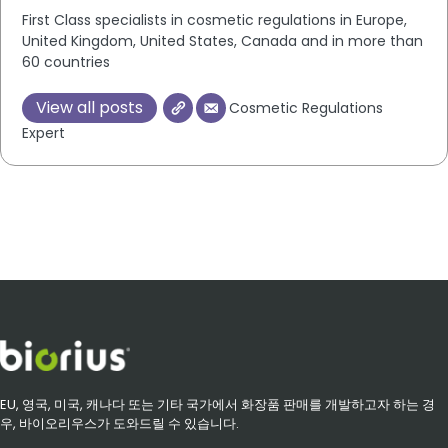
First Class specialists in cosmetic regulations in Europe,
United Kingdom, United States, Canada and in more than
60 countries
View all posts
Cosmetic Regulations
Expert
EU, 영국, 미국, 캐나다 또는 기타 국가에서 화장품 판매를 개발하고자 하는 경
우, 바이오리우스가 도와드릴 수 있습니다.