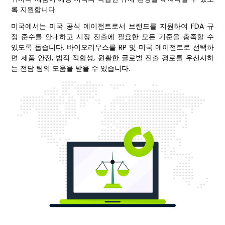
록 지원합니다.
미국에서는 미국 공식 에이전트로서 브랜드를 지원하여 FDA 규
정 준수를 안내하고 시장 진출에 필요한 모든 기준을 충족할 수
있도록 돕습니다. 바이오리우스를 RP 및 미국 에이전트로 선택하
면 제품 안전, 법적 적합성, 원활한 글로벌 진출 경로를 우선시하
는 전담 팀의 도움을 받을 수 있습니다.