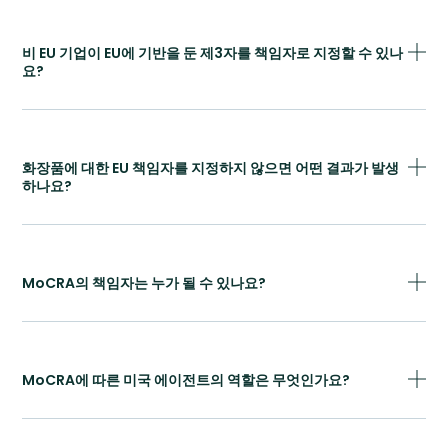
비 EU 기업이 EU에 기반을 둔 제3자를 책임자로 지정할 수 있나
요?
화장품에 대한 EU 책임자를 지정하지 않으면 어떤 결과가 발생
하나요?
MoCRA의 책임자는 누가 될 수 있나요?
MoCRA에 따른 미국 에이전트의 역할은 무엇인가요?