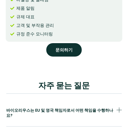
제품 알림
규제 대표
고객 및 부작용 관리
규정 준수 모니터링
문의하기
자주 묻는 질문
바이오리우스는 EU 및 영국 책임자로서 어떤 책임을 수행하나
요?