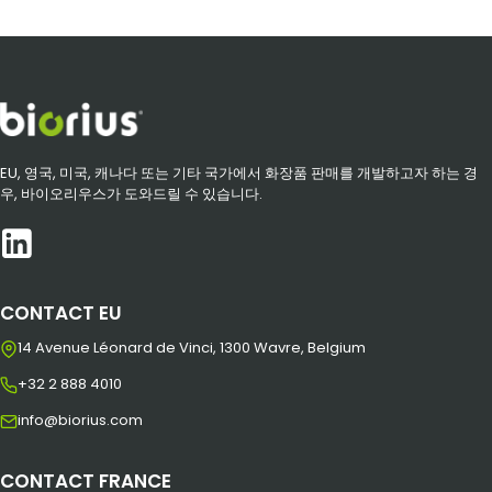
EU, 영국, 미국, 캐나다 또는 기타 국가에서 화장품 판매를 개발하고자 하는 경
우, 바이오리우스가 도와드릴 수 있습니다.
CONTACT EU
14 Avenue Léonard de Vinci, 1300 Wavre, Belgium
+32 2 888 4010
info@biorius.com
CONTACT FRANCE