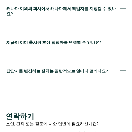
캐나다 이외의 회사에서 캐나다에서 책임자를 지정할 수 있나
요?
제품이 이미 출시된 후에 담당자를 변경할 수 있나요?
담당자를 변경하는 절차는 일반적으로 얼마나 걸리나요?
연락하기
조언, 견적 또는 질문에 대한 답변이 필요하신가요?