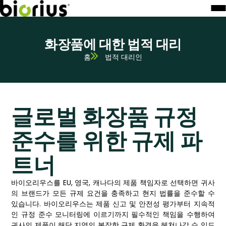
화장품에 대한 법적 대리
홈
법적 대리인
글로벌 화장품 규정
준수를 위한 규제 파
트너
바이오리우스를 EU, 영국, 캐나다의 제품 책임자로 선택하면 귀사
의 브랜드가 모든 규제 요건을 충족하고 현지 법률을 준수할 수
있습니다. 바이오리우스는 제품 신고 및 안전성 평가부터 지속적
인 규정 준수 모니터링에 이르기까지 필수적인 책임을 수행하여
귀사의 제품이 해당 지역의 복잡한 규제 환경을 헤쳐나갈 수 있도