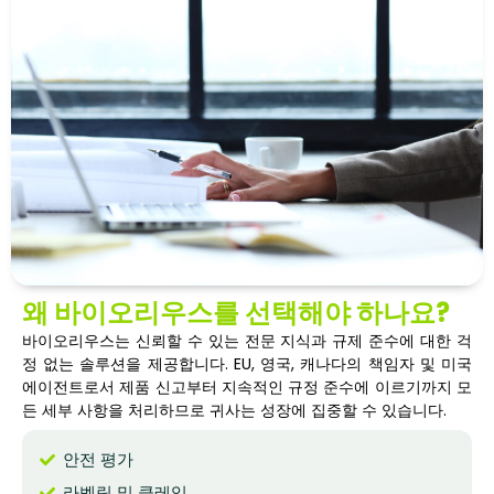
왜 바이오리우스를 선택해야 하나요?
바이오리우스는 신뢰할 수 있는 전문 지식과 규제 준수에 대한 걱
정 없는 솔루션을 제공합니다. EU, 영국, 캐나다의 책임자 및 미국
에이전트로서 제품 신고부터 지속적인 규정 준수에 이르기까지 모
든 세부 사항을 처리하므로 귀사는 성장에 집중할 수 있습니다.
안전 평가
라벨링 및 클레임