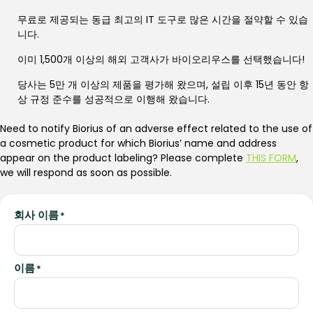
무료로 제공되는 동급 최고의 IT 도구로 많은 시간을 절약할 수 있습
니다.
이미 1,500개 이상의 해외 고객사가 바이오리우스를 선택했습니다!
당사는 5만 개 이상의 제품을 평가해 왔으며, 설립 이후 15년 동안 항
상 규정 준수를 성공적으로 이행해 왔습니다.
Need to notify Biorius of an adverse effect related to the use of
a cosmetic product for which Biorius’ name and address
appear on the product labeling? Please complete
THIS FORM
,
we will respond as soon as possible.
회사 이름
*
이름
*