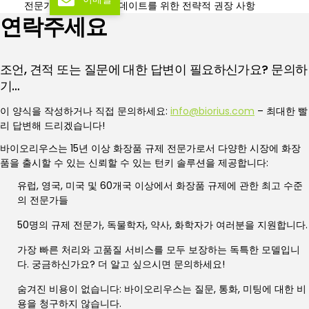
전문가 의견 – 라벨 업데이트를 위한 전략적 권장 사항
연락주세요
조언, 견적 또는 질문에 대한 답변이 필요하신가요? 문의하
기…
이 양식을 작성하거나 직접 문의하세요:
info@biorius.com
– 최대한 빨
리 답변해 드리겠습니다!
바이오리우스는 15년 이상 화장품 규제 전문가로서 다양한 시장에 화장
품을 출시할 수 있는 신뢰할 수 있는 턴키 솔루션을 제공합니다:
유럽, 영국, 미국 및 60개국 이상에서 화장품 규제에 관한 최고 수준
의 전문가들
50명의 규제 전문가, 독물학자, 약사, 화학자가 여러분을 지원합니다.
가장 빠른 처리와 고품질 서비스를 모두 보장하는 독특한 모델입니
다. 궁금하신가요? 더 알고 싶으시면 문의하세요!
숨겨진 비용이 없습니다: 바이오리우스는 질문, 통화, 미팅에 대한 비
용을 청구하지 않습니다.