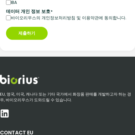
IBA
데이터 개인 정보 보호
*
바이오리우스의 개인정보처리방침 및 이용약관에 동의합니다.
제출하기
EU, 영국, 미국, 캐나다 또는 기타 국가에서 화장품 판매를 개발하고자 하는 경
우, 바이오리우스가 도와드릴 수 있습니다.
CONTACT EU