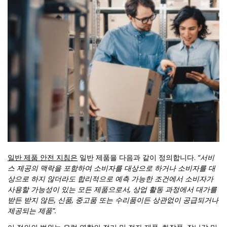
일반 제품 안전 지침은
일반 제품을 다음과 같이 정의합니다.
“서비
스 제공의 맥락을 포함하여 소비자를 대상으로 하거나 소비자를 대
상으로 하지 않더라도 합리적으로 예측 가능한 조건에서 소비자가
사용할 가능성이 있는 모든 제품으로서, 상업 활동 과정에서 대가를
받든 받지 않든, 신품, 중고품 또는 수리품이든 상관없이 공급되거나
제공되는 제품”.