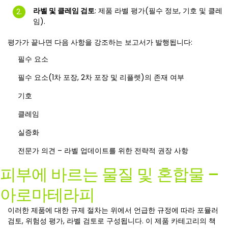
라벨 및 클레임 검토
: 제품 라벨 평가(필수 정보, 기호 및 클레
임).
평가가 끝나면 다음 사항을 강조하는 보고서가 발행됩니다:
필수 요소
필수 요소(1차 포장, 2차 포장 및 리플렛)의 존재 여부
기호
클레임
실증화
전문가 의견 – 라벨 업데이트를 위한 전략적 권장 사항
피부에 바르는 물질 및 혼합물 –
아로마테라피
이러한 제품에 대한 규제 절차는 위에서 언급한 규정에 따라 포뮬러
검토, 위험성 평가, 라벨 검토로 구성됩니다. 이 제품 카테고리의 책