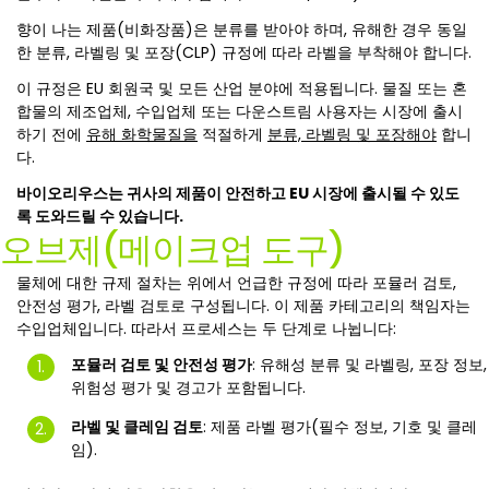
향이 나는 제품(비화장품)은 분류를 받아야 하며, 유해한 경우 동일
한 분류, 라벨링 및 포장(CLP) 규정에 따라 라벨을 부착해야 합니다.
이 규정은 EU 회원국 및 모든 산업 분야에 적용됩니다. 물질 또는 혼
합물의 제조업체, 수입업체 또는 다운스트림 사용자는 시장에 출시
하기 전에
유해 화학물질을
적절하게
분류, 라벨링 및 포장해야
합니
다.
바이오리우스는 귀사의 제품이 안전하고 EU 시장에 출시될 수 있도
록 도와드릴 수 있습니다.
오브제(메이크업 도구)
물체에 대한 규제 절차는 위에서 언급한 규정에 따라 포뮬러 검토,
안전성 평가, 라벨 검토로 구성됩니다. 이 제품 카테고리의 책임자는
수입업체입니다. 따라서 프로세스는 두 단계로 나뉩니다:
포뮬러 검토 및 안전성 평가
: 유해성 분류 및 라벨링, 포장 정보,
위험성 평가 및 경고가 포함됩니다.
라벨 및 클레임 검토
: 제품 라벨 평가(필수 정보, 기호 및 클레
임).