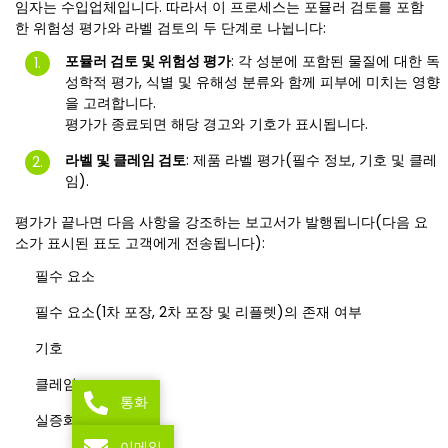
임자는 수입업체입니다. 따라서 이 프로세스는 포뮬러 검토를 포함
한 위험성 평가와 라벨 검토의 두 단계로 나뉩니다:
포뮬러 검토 및 위험성 평가
: 각 성분에 포함된 물질에 대한 독
성학적 평가, 식별 및 유해성 분류와 함께 피부에 미치는 영향
을 고려합니다.
평가가 종료되면 해당 경고와 기호가 표시됩니다.
라벨 및 클레임 검토
: 제품 라벨 평가(필수 정보, 기호 및 클레
임).
평가가 끝나면 다음 사항을 강조하는 보고서가 발행됩니다(다음 요
소가 표시된 표도 고객에게 전송됩니다):
필수 요소
필수 요소(1차 포장, 2차 포장 및 리플렛)의 존재 여부
기호
클레임
통화
실증화
이메일