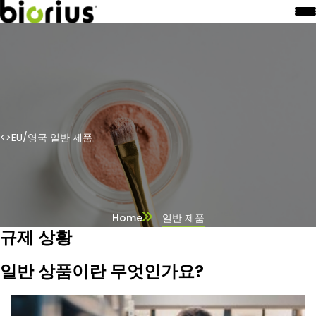
<>EU/영국 일반 제품
Home
일반 제품
규제 상황
일반 상품이란 무엇인가요?