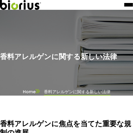
香料アレルゲンに関する新しい法律
Home
香料アレルゲンに関する新しい法律
香料アレルゲンに焦点を当てた重要な規
制の進展