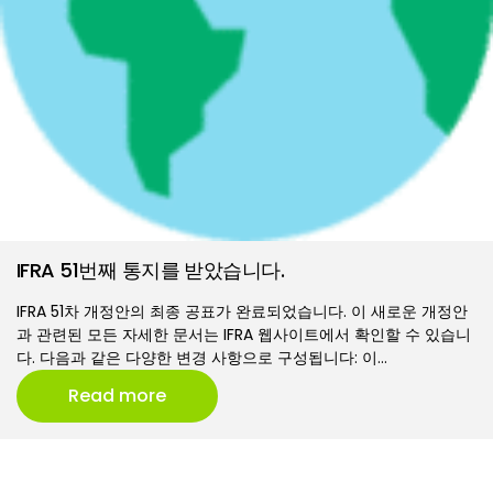
IFRA 51번째 통지를 받았습니다.
IFRA 51차 개정안의 최종 공표가 완료되었습니다. 이 새로운 개정안
과 관련된 모든 자세한 문서는 IFRA 웹사이트에서 확인할 수 있습니
다. 다음과 같은 다양한 변경 사항으로 구성됩니다: 이…
Read more