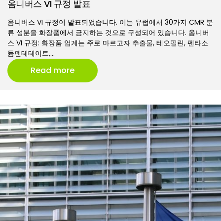
옴니버스 VI 규정 발표
옴니버스 VI 규정이 발표되었습니다. 이는 유럽에서 30가지 CMR 분
류 성분을 화장품에서 금지하는 것으로 구성되어 있습니다. 옴니버
스 VI 규정: 화장품 업계는 주로 마르고자 추출물, 테오필린, 펜타소
듐펜테테이트,…
Read more