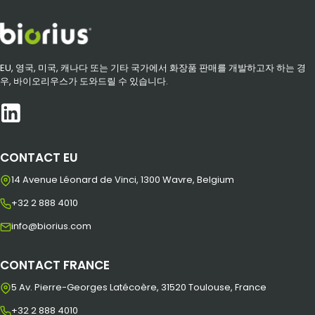
EU, 영국, 미국, 캐나다 또는 기타 국가에서 화장품 판매를 개발하고자 하는 경
우, 바이오리우스가 도와드릴 수 있습니다.
CONTACT EU
14 Avenue Léonard de Vinci, 1300 Wavre, Belgium
+32 2 888 4010
info@biorius.com
CONTACT FRANCE
5 Av. Pierre-Georges Latécoère, 31520 Toulouse, France
+32 2 888 4010