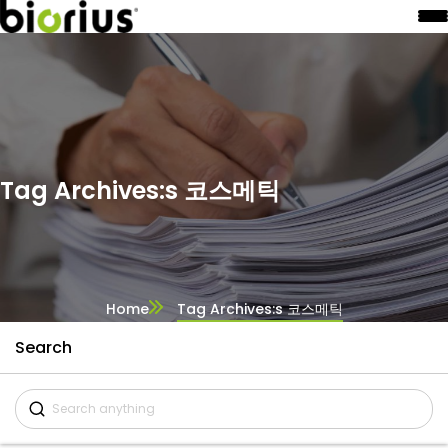
Tag Archives:s 코스메틱
Home
Tag Archives:s 코스메틱
Search