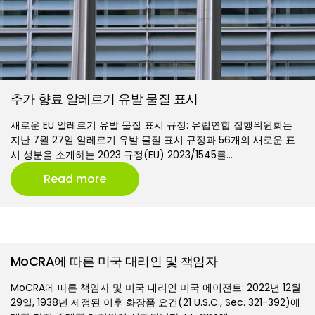
추가 향료 알레르기 유발 물질 표시
새로운 EU 알레르기 유발 물질 표시 규정: 유럽연합 집행위원회는
지난 7월 27일 알레르기 유발 물질 표시 규정과 56개의 새로운 표
시 성분을 소개하는 2023 규정(EU) 2023/1545를…
Read more
MoCRA에 따른 미국 대리인 및 책임자
MoCRA에 따른 책임자 및 미국 대리인 미국 에이전트: 2022년 12월
29일, 1938년 제정된 이후 화장품 요건(21 U.S.C., Sec. 321-392)에