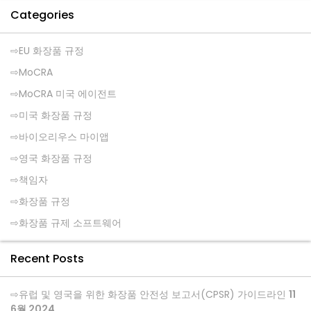
Categories
EU 화장품 규정
MoCRA
MoCRA 미국 에이전트
미국 화장품 규정
바이오리우스 마이앱
영국 화장품 규정
책임자
화장품 규정
화장품 규제 소프트웨어
Recent Posts
유럽 및 영국을 위한 화장품 안전성 보고서(CPSR) 가이드라인
11
6월 2024