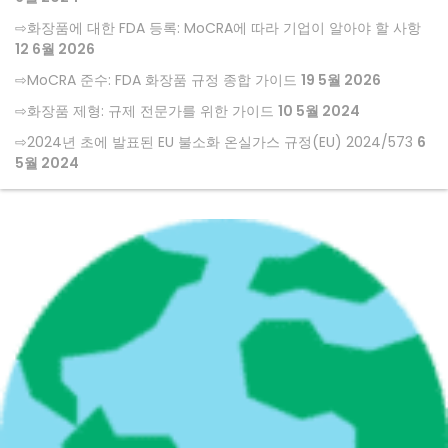
화장품에 대한 FDA 등록: MoCRA에 따라 기업이 알아야 할 사항
12 6월 2026
MoCRA 준수: FDA 화장품 규정 종합 가이드
19 5월 2026
화장품 제형: 규제 전문가를 위한 가이드
10 5월 2024
2024년 초에 발표된 EU 불소화 온실가스 규정(EU) 2024/573
6
5월 2024