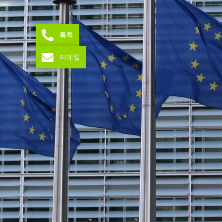
통화
이메일