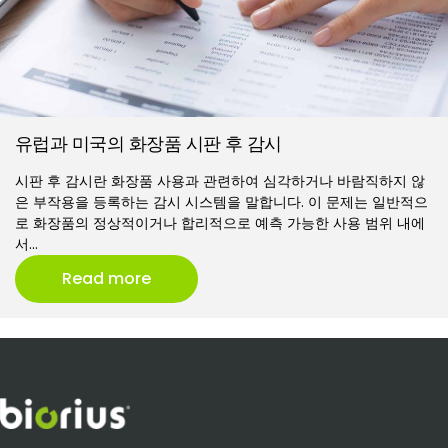
유럽과 미국의 화장품 시판 후 감시
시판 후 감시란 화장품 사용과 관련하여 심각하거나 바람직하지 않
은 부작용을 등록하는 감시 시스템을 말합니다. 이 문제는 일반적으
로 화장품의 정상적이거나 합리적으로 예측 가능한 사용 범위 내에
서…
Read more