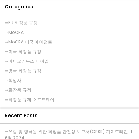
Categories
EU 화장품 규정
MoCRA
MoCRA 미국 에이전트
미국 화장품 규정
바이오리우스 마이앱
영국 화장품 규정
책임자
화장품 규정
화장품 규제 소프트웨어
Recent Posts
유럽 및 영국을 위한 화장품 안전성 보고서(CPSR) 가이드라인
11
6월 2024