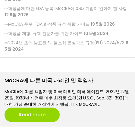
화장품에 대한 FDA 등록: MoCRA에 따라 기업이 알아야 할 사항
12 6월 2026
MoCRA 준수: FDA 화장품 규정 종합 가이드
19 5월 2026
화장품 제형: 규제 전문가를 위한 가이드
10 5월 2024
2024년 초에 발표된 EU 불소화 온실가스 규정(EU) 2024/573
6
5월 2024
MoCRA에 따른 미국 대리인 및 책임자
MoCRA에 따른 책임자 및 미국 대리인 미국 에이전트: 2022년 12월
29일, 1938년 제정된 이후 화장품 요건(21 U.S.C., Sec. 321-392)에
대한 가장 중대한 개정안이 시행됩니다. MoCRA에…
Read more