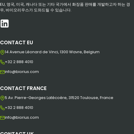
EU, 영국, 미국, 캐나다 또는 기타 국가에서 화장품 판매를 개발하고자 하는 경
우, 바이오리우스가 도와드릴 수 있습니다.
CONTACT EU
14 Avenue Léonard de Vinci, 1300 Wavre, Belgium
+32 2 888 4010
info@biorius.com
CONTACT FRANCE
5 Av. Pierre-Georges Latécoère, 31520 Toulouse, France
+32 2 888 4010
info@biorius.com