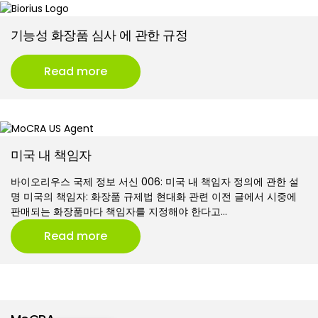
기능성 화장품 심사 에 관한 규정
Read more
미국 내 책임자
바이오리우스 국제 정보 서신 006: 미국 내 책임자 정의에 관한 설
명 미국의 책임자: 화장품 규제법 현대화 관련 이전 글에서 시중에
판매되는 화장품마다 책임자를 지정해야 한다고…
Read more