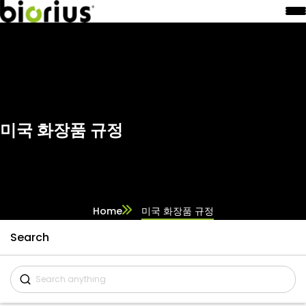
미국 화장품 규정
Home
미국 화장품 규정
Search