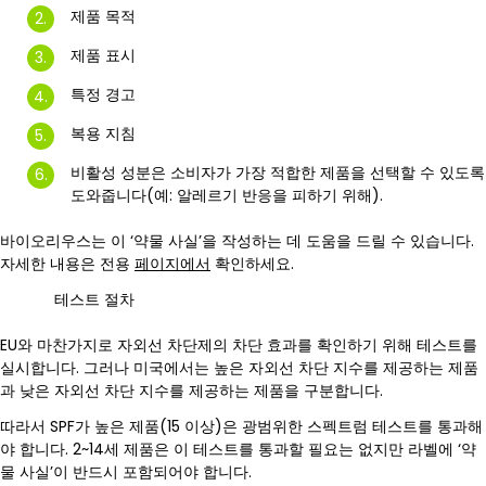
제품 목적
제품 표시
특정 경고
복용 지침
비활성 성분은 소비자가 가장 적합한 제품을 선택할 수 있도록
도와줍니다(예: 알레르기 반응을 피하기 위해).
바이오리우스는 이 ‘약물 사실’을 작성하는 데 도움을 드릴 수 있습니다.
자세한 내용은 전용
페이지에서
확인하세요.
테스트 절차
EU와 마찬가지로 자외선 차단제의 차단 효과를 확인하기 위해 테스트를
실시합니다. 그러나 미국에서는 높은 자외선 차단 지수를 제공하는 제품
과 낮은 자외선 차단 지수를 제공하는 제품을 구분합니다.
따라서 SPF가 높은 제품(15 이상)은 광범위한 스펙트럼 테스트를 통과해
야 합니다. 2~14세 제품은 이 테스트를 통과할 필요는 없지만 라벨에 ‘약
물 사실’이 반드시 포함되어야 합니다.