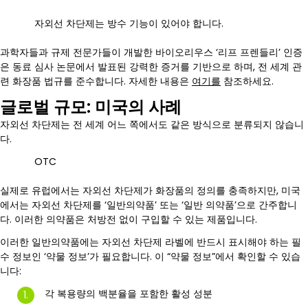
자외선 차단제는 방수 기능이 있어야 합니다.
과학자들과 규제 전문가들이 개발한 바이오리우스 ‘리프 프렌들리’ 인증
은 동료 심사 논문에서 발표된 강력한 증거를 기반으로 하며, 전 세계 관
련 화장품 법규를 준수합니다. 자세한 내용은
여기를
참조하세요.
글로벌 규모: 미국의 사례
자외선 차단제는 전 세계 어느 쪽에서도 같은 방식으로 분류되지 않습니
다.
OTC
실제로 유럽에서는 자외선 차단제가 화장품의 정의를 충족하지만, 미국
에서는 자외선 차단제를 ‘일반의약품’ 또는 ‘일반 의약품’으로 간주합니
다. 이러한 의약품은 처방전 없이 구입할 수 있는 제품입니다.
이러한 일반의약품에는 자외선 차단제 라벨에 반드시 표시해야 하는 필
수 정보인 ‘약물 정보’가 필요합니다. 이 “약물 정보”에서 확인할 수 있습
니다:
각 복용량의 백분율을 포함한 활성 성분