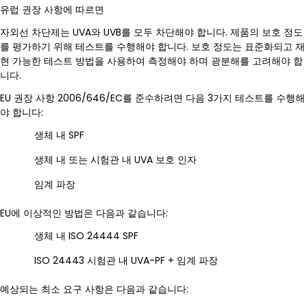
유럽 권장 사항에 따르면
자외선 차단제는 UVA와 UVB를 모두 차단해야 합니다. 제품의 보호 정도
를 평가하기 위해 테스트를 수행해야 합니다. 보호 정도는 표준화되고 재
현 가능한 테스트 방법을 사용하여 측정해야 하며 광분해를 고려해야 합
니다.
EU 권장 사항 2006/646/EC를 준수하려면 다음 3가지 테스트를 수행해
야 합니다:
생체 내 SPF
생체 내 또는 시험관 내 UVA 보호 인자
임계 파장
EU에 이상적인 방법은 다음과 같습니다:
생체 내 ISO 24444 SPF
ISO 24443 시험관 내 UVA-PF + 임계 파장
예상되는 최소 요구 사항은 다음과 같습니다: