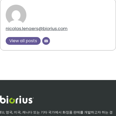
nicolas.lenaers@biorius.com
View all posts
EU, 영국, 미국, 캐나다 또는 기타 국가에서 화장품 판매를 개발하고자 하는 경