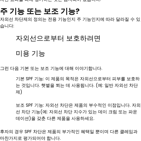
주 기능 또는 보조 기능?
자외선 차단제의 정의는 전용 기능인지 주 기능인지에 따라 달라질 수 있
습니다:
자외선으로부터 보호하려면
미용 기능
그런 다음 기본 또는 보조 기능에 대해 이야기합니다.
기본 SPF 기능: 이 제품의 목적은 자외선으로부터 피부를 보호하
는 것입니다. 햇볕을 쬐는 데 사용됩니다. (예: 일반 자외선 차단
제)
보조 SPF 기능: 자외선 차단은 제품의 부수적인 이점입니다. 자외
선 차단 기능(예: 자외선 차단 지수가 있는 데이 크림 또는 파운
데이션)을 갖춘 다른 제품을 사용하세요.
후자의 경우 SPF 차단은 제품의 부가적인 혜택일 뿐이며 다른 클레임과
마찬가지로 평가되어야 합니다.