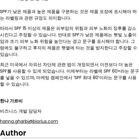
SPF가 낮은 제품과 높은 제품을 구분하는 것은 제품 포장에 표시해야 하
는 라벨링과 관련 규정도 의미합니다.
따라서 SPF 15 이상의 제품은 피부암의 위험과 피부 노화의 징후를 감소
시킨다고 주장할 수 있습니다. 반대로 SPF가 낮은 제품에는 햇빛 노출이
암과 조기 피부 노화 위험을 높인다는 경고 문구를 표시해야 합니다. 그
럼에도 불구하고 후자의 제품은 햇볕에 타는 것을 방지한다고 주장할 수
있습니다.
최근 미국에서 자외선 차단제 관련 법이 개정되면서 이전보다 더 높은
SPF를 사용할 수 있게 되었습니다. 이제부터는 라벨에 SPF 60+라는 문구
를 넣을 수 있으며, 마케팅 캠페인에서 ‘SPF 최대 80’이라는 문구를 사용
할 수 있습니다.
한나 가르비
비즈니스 개발 담당자
hanna.gharbi@biorius.com
Author