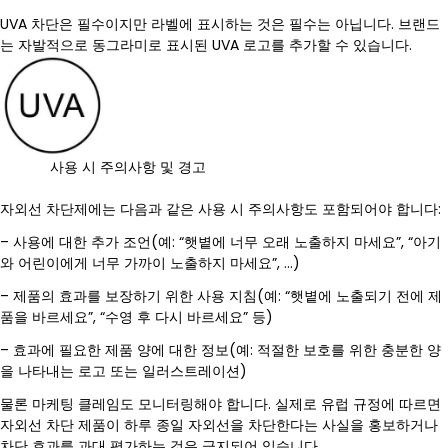
UVA 차단은 필수이지만 라벨에 표시하는 것은 필수는 아닙니다. 브랜드
는 자발적으로 동그라미로 표시된 UVA 로고를 추가할 수 있습니다.
사용 시 주의사항 및 경고
자외선 차단제에는 다음과 같은 사용 시 주의사항도 포함되어야 합니다:
– 사용에 대한 추가 조언(예: “햇볕에 너무 오래 노출하지 마세요”, “아기
와 어린이에게 너무 가까이 노출하지 마세요”, …)
– 제품의 효과를 보장하기 위한 사용 지침(예: “햇볕에 노출되기 전에 제
품을 바르세요”, “수영 후 다시 바르세요” 등)
– 효과에 필요한 제품 양에 대한 정보(예: 적절한 보호를 위한 충분한 양
을 나타내는 로고 또는 일러스트레이션)
물론 마케팅 클레임도 모니터링해야 합니다. 실제로 유럽 규정에 따르면
자외선 차단 제품이 하루 종일 자외선을 차단한다는 사실을 홍보하거나
차단 효과를 과대 평가하는 것은 금지되어 있습니다.