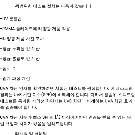
광범위한 테스트 절차는 다음과 같습니다:
-UV 분광법
-PMMA 플레이트에 태양광 제품 적용
-태양광 제품 사전 조사
-평균 투과율 값 계산
-평균 흡광도 값 계산
-접시 수
-임계 파장 계산
UVA 차단 인자를 확인하려면 시험관 테스트를 권장합니다. 이 테스트의
결과는 UVB 차단 지수(SPF)에 비례해야 합니다. 따라서 광범위 스펙트럼
테스트를 통과한 자외선 차단제는 UVB 차단에 비례하는 UVA 차단 효과
를 입증해야 합니다.
UVA 차단 지수가 최소 SPF의 1/3 이상이어야만 인증을 받을 수 있는 유
럽 규정과 차이가 있음을 알려드립니다.
라벨링 및 클레임