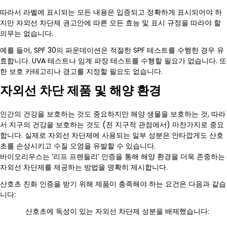
따라서 라벨에 표시되는 모든 내용은 입증되고 정확하게 표시되어야 하
지만 자외선 차단제 권고안에 따른 모든 효능 및 표시 규정을 따라야 할
의무는 없습니다.
예를 들어, SPF 30의 파운데이션은 적절한 SPF 테스트를 수행한 경우 유
효합니다. UVA 테스트나 임계 파장 테스트를 수행할 필요가 없습니다. 또
한 보호 카테고리나 경고를 지정할 필요도 없습니다.
자외선 차단 제품 및 해양 환경
인간의 건강을 보호하는 것도 중요하지만 해양 생물을 보호하는 것, 따라
서 지구의 건강을 보호하는 것도 (전 지구적 관점에서) 마찬가지로 중요
합니다. 실제로 자외선 차단제에 사용되는 일부 성분은 안타깝게도 산호
초를 손상시키고 수질 오염을 유발할 수 있습니다.
바이오리우스는 ‘리프 프렌들리’ 인증을 통해 해양 환경을 더욱 존중하는
자외선 차단제를 제공하는 방법을 명확히 제시합니다.
산호초 친화 인증을 받기 위해 제품이 충족해야 하는 요건은 다음과 같습
니다:
산호초에 독성이 있는 자외선 차단제 성분을 배제했습니다: