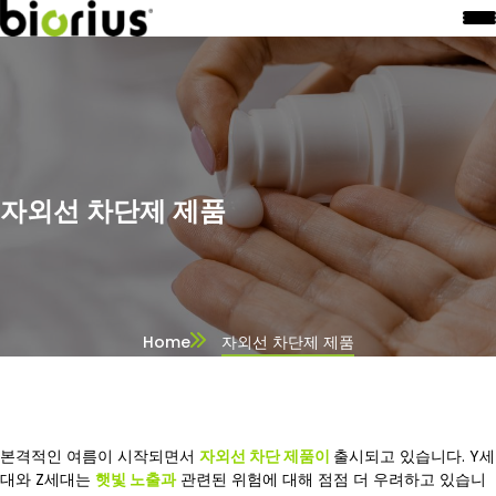
자외선 차단제 제품
Home
자외선 차단제 제품
본격적인 여름이 시작되면서
자외선 차단 제품이
출시되고 있습니다. Y세
대와 Z세대는
햇빛 노출과
관련된 위험에 대해 점점 더 우려하고 있습니