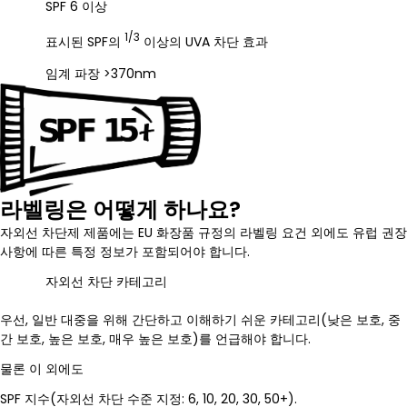
SPF 6 이상
1/3
표시된 SPF의
이상의 UVA 차단 효과
임계 파장 >370nm
라벨링은 어떻게 하나요?
자외선 차단제 제품에는 EU 화장품 규정의 라벨링 요건 외에도 유럽 권장
사항에 따른 특정 정보가 포함되어야 합니다.
자외선 차단 카테고리
우선, 일반 대중을 위해 간단하고 이해하기 쉬운 카테고리(낮은 보호, 중
간 보호, 높은 보호, 매우 높은 보호)를 언급해야 합니다.
물론 이 외에도
SPF 지수(자외선 차단 수준 지정: 6, 10, 20, 30, 50+).