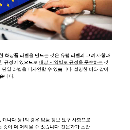
한 화장품 라벨을 만드는 것은 유럽 라벨의 고려 사항과
유한 규정이 있으므로
대상 지역별로 규정을 준수하는
것
한 단일 라벨을 디자인할 수 있습니다. 설명한 바와 같이
습니다.
, 캐나다 등)의 경우
약물
정보 요구 사항으로
 것이 더 어려울 수 있습니다. 전문가가 초안