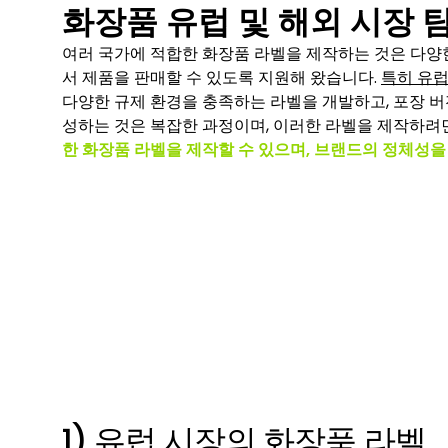
화장품 유럽 및 해외 시장 
여러 국가에 적합한 화장품 라벨을 제작하는 것은 다양
서 제품을 판매할 수 있도록 지원해 왔습니다.
특히 유럽
다양한 규제 환경을 충족하는 라벨을 개발하고, 포장 버
성하는 것은 복잡한 과정이며, 이러한 라벨을 제작하려
한 화장품 라벨을 제작할 수 있으며, 브랜드의 정체성
1) 유럽 시장의 화장품 라벨