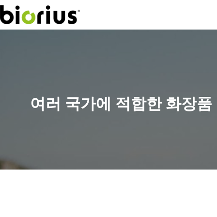
여러 국가에 적합한 화장품