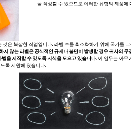
을 작성할 수 있으므로 이러한 유형의 제품에 
 것은 복잡한 작업입니다. 라벨 수를 최소화하기 위해 국가를 
하지 않는 라벨은 공식적인 규제나 불만이 발생할 경우 귀사의 무
라벨을 제작할 수 있도록 지식을 모으고 있습니다
. 이 임무는 아
있도록 지원해 왔습니다.