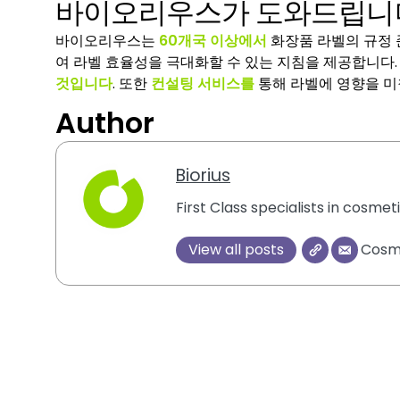
바이오리우스가 도와드립니
바이오리우스는
60개국 이상에서
화장품 라벨의 규정 
여 라벨 효율성을 극대화할 수 있는 지침을 제공합니다
것입니다
. 또한
컨설팅 서비스를
통해 라벨에 영향을 미
Author
Biorius
First Class specialists in cosme
View all posts
Cosme