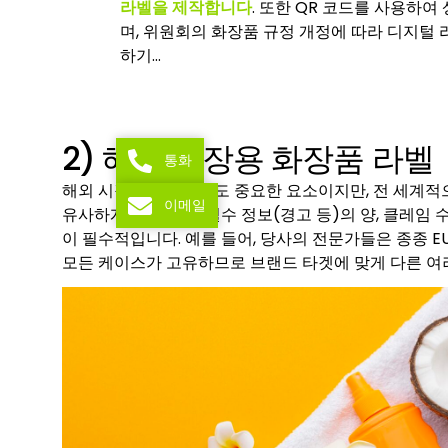
라벨을 제작합니다
. 또한 QR 코드를 사용하여
며, 위원회의 화장품 규정 개정에 따라 디지털 
하기…
2) 해외 시장용 화장품 라벨
통화
해외 시장에서는 언어도 중요한 요소이지만, 전 세계적
이메일
유사하게 포장 크기, 필수 정보(경고 등)의 양, 클레임
이 필수적입니다. 예를 들어, 당사의 전문가들은 종종 E
모든 케이스가 고유하므로 브랜드 타겟에 맞게 다른 여