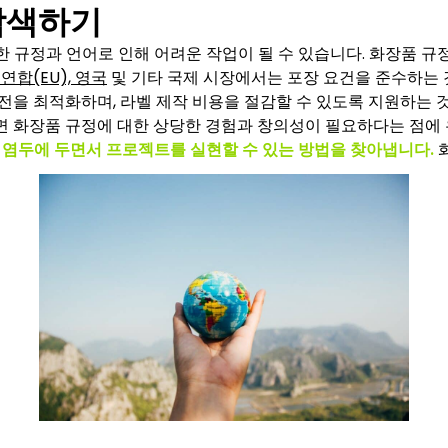
탐색하기
한 규정과 언어로 인해 어려운 작업이 될 수 있습니다. 화장품 
연합(EU), 영국
및 기타 국제 시장에서는 포장 요건을 준수하는
전을 최적화하며, 라벨 제작 비용을 절감할 수 있도록 지원하는 
면 화장품 규정에 대한 상당한 경험과 창의성이 필요하다는 점에
을 염두에 두면서 프로젝트를 실현할 수 있는 방법을 찾아냅니다.