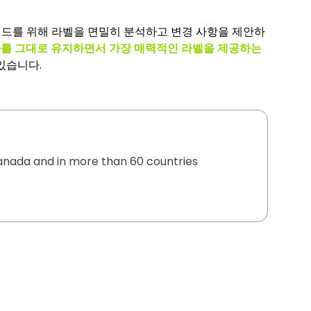
랜드를 위해 라벨을 면밀히 분석하고 변경 사항을 제안하
사를 그대로 유지하면서 가장 매력적인 라벨을 제공하는
있습니다.
 Canada and in more than 60 countries