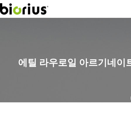
에틸 라우로일 아르기네이트 