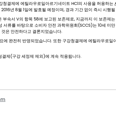
에서 구강청결제에 에틸라우로일아르기네이트 HCl의 사용을 허용하는
정안은 2016년 8월 1일에 발효될 예정이며, 경과 기간 없이 즉시 
2)은 부속서 V의 항목 58에 보고된 보존제로, 지금까지 이 보존제
성 서류를 바탕으로 소비자 안전 과학위원회(SCCS)는 10세 
는 것은 안전하다고 결론지었습니다.
개요에 완전히 반영되었습니다. 또한 구강청결제에 에틸라우로일
 청결제(구강 세정제 제외)에 계속 적용됩니다.
com