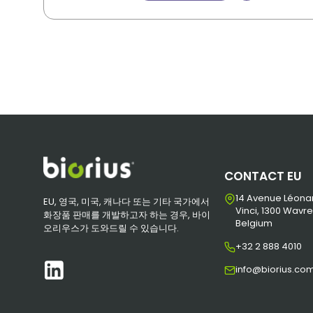
CONTACT EU
14 Avenue Léona
EU, 영국, 미국, 캐나다 또는 기타 국가에서
Vinci, 1300 Wavre
화장품 판매를 개발하고자 하는 경우, 바이
Belgium
오리우스가 도와드릴 수 있습니다.
+32 2 888 4010
info@biorius.co