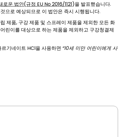
새로운 법안(규정 EU No 2016/1121
)을 발표했습니다.
시행될 것으로 예상되므로 이 법안은 즉시 시행됩니다.
는 립 제품, 구강 제품 및 스프레이 제품을 제외한 모든 화
미만 어린이를 대상으로 하는 제품을 제외하고 구강청결제
아르기네이트 HCl을 사용하면
“10세 미만 어린이에게 사