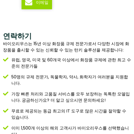
이메일
연락하기
바이오리우스는 15년 이상 화장품 규제 전문가로서 다양한 시장에 화
장품을 출시할 수 있는 신뢰할 수 있는 턴키 솔루션을 제공합니다:
유럽, 영국, 미국 및 60개국 이상에서 화장품 규제에 관한 최고 수
준의 전문가들
50명의 규제 전문가, 독물학자, 약사, 화학자가 여러분을 지원합
니다.
가장 빠른 처리와 고품질 서비스를 모두 보장하는 독특한 모델입
니다. 궁금하신가요? 더 알고 싶으시면 문의하세요!
무료로 제공되는 동급 최고의 IT 도구로 많은 시간을 절약할 수
있습니다.
이미 1,500개 이상의 해외 고객사가 바이오리우스를 선택했습니