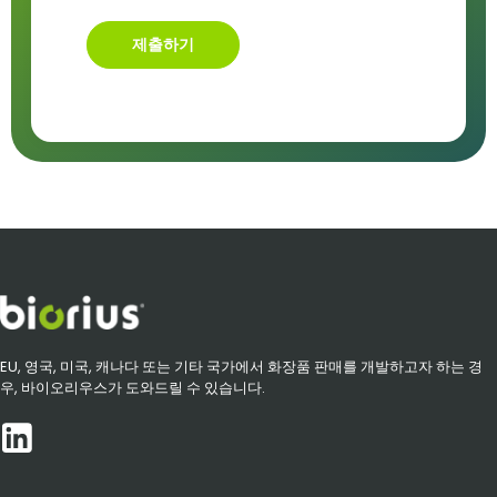
제출하기
EU, 영국, 미국, 캐나다 또는 기타 국가에서 화장품 판매를 개발하고자 하는 경
우, 바이오리우스가 도와드릴 수 있습니다.