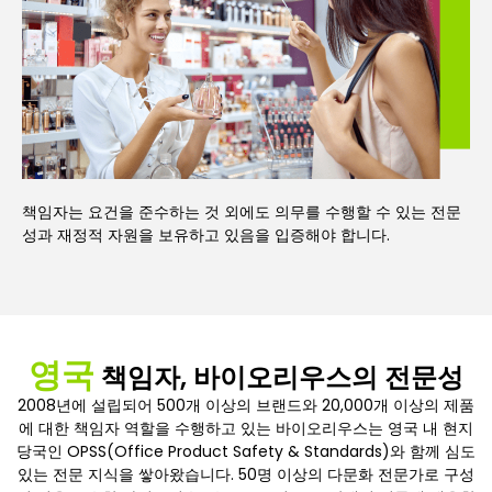
책임자는 요건을 준수하는 것 외에도 의무를 수행할 수 있는 전문
성과 재정적 자원을 보유하고 있음을 입증해야 합니다.
영국
책임자, 바이오리우스의 전문성
2008년에 설립되어 500개 이상의 브랜드와 20,000개 이상의 제품
에 대한 책임자 역할을 수행하고 있는 바이오리우스는 영국 내 현지
당국인 OPSS(Office Product Safety & Standards)와 함께 심도
있는 전문 지식을 쌓아왔습니다. 50명 이상의 다문화 전문가로 구성