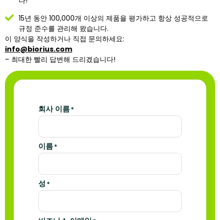
다!
15년 동안 100,000개 이상의 제품을 평가하고 항상 성공적으로
규정 준수를 관리해 왔습니다.
이 양식을 작성하거나 직접 문의하세요:
info@biorius.com
– 최대한 빨리 답변해 드리겠습니다!
회사 이름
*
이름
*
성
*