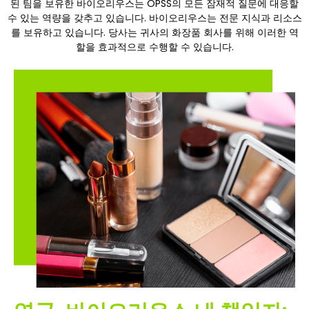
된 팀을 보유한 바이오리우스는 OPSS의 모든 잠재적 질문에 대응할
수 있는 역량을 갖추고 있습니다. 바이오리우스는 전문 지식과 리소스
를 보유하고 있습니다. 당사는 귀사의 화장품 회사를 위해 이러한 역
할을 효과적으로 수행할 수 있습니다.