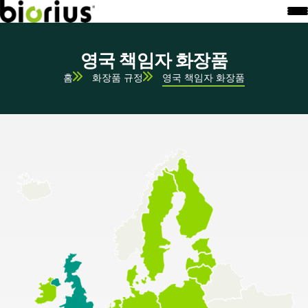
영국 책임자 화장품
홈
화장품 규정
영국 책임자 화장품