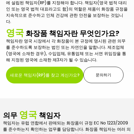
에 설립된 책임자(RP)를 지정해야 합니다. 책임자(영국 법적 대리
인 또는 영국 법적 대표라고도 함)의 역할은 제품이 화장품 규정을
지속적으로 준수하고 인체 건강에 관한 안전을 보장하는 것입니
다.
영국
화장품 책임자란 무엇인가요?
책임자란 영국 시장에서 각 화장품이 본 규정에 명시된 관련 의무
를 준수하도록 보장하는 법인 또는 자연인을 말합니다. 제조업체
(영국에 소재한 경우), 수입업체, 유통업체 또는 서면 위임장을 통
해 지정된 영국에 소재한 제3자가 될 수 있습니다.
새로운 책임자(RP)를 찾고 계신가요?
문의하기
영국
의무
책임자
책임자는 유럽 연합에서 판매되는 화장품이 규정 EC No 1223/2009
를 준수하는지 확인하는 업무를 담당합니다. 화장품 책임자는 여러 의