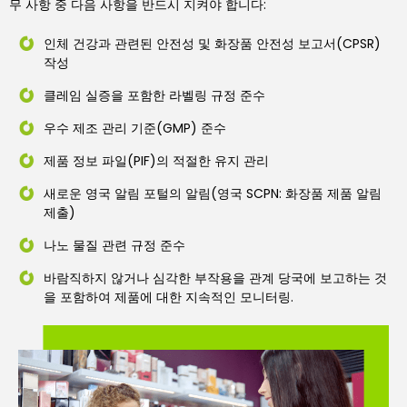
무 사항 중 다음 사항을 반드시 지켜야 합니다:
인체 건강과 관련된 안전성 및 화장품 안전성 보고서(CPSR)
작성
클레임 실증을 포함한 라벨링 규정 준수
우수 제조 관리 기준(GMP) 준수
제품 정보 파일(PIF)의 적절한 유지 관리
새로운 영국 알림 포털의 알림(영국 SCPN: 화장품 제품 알림
제출)
나노 물질 관련 규정 준수
바람직하지 않거나 심각한 부작용을 관계 당국에 보고하는 것
을 포함하여 제품에 대한 지속적인 모니터링.