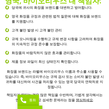
영국
, 바이오리우스 내 책임자:
당국에 귀사의 화장품 브랜드를 대변하고 방어합니다.
영국 화장품 규정과 관련된 법적 질문에 대해 화장품 브랜드
를 지원합니다.
고객 불만 발생 시 고객 불만 관리
규제 모니터링을 수행하고 규제 변경 사항을 고려하여 화장품
의 지속적인 규정 준수를 보장합니다.
화장품의 바람직하지 않은 효과를 관리합니다.
제품 정보 파일이 최신 상태인지 확인합니다.
화장품 브랜드는 라벨에 바이오리우스 이름과 주소를 사용할 수
있습니다. 즉, 바이오리우스는 규제 검사 또는 소비자 불만 발생 시
귀하를 대신하여 사건을 처리할 수 있는 영국 당국의 연락처로 지
정됩니다.
책임자가 된다는 것은 많은 책임을 수반하며, 가볍게 생각해서는
통화
안 되는 중요하고 섬세한 문제라는 점을
명심하세요
.