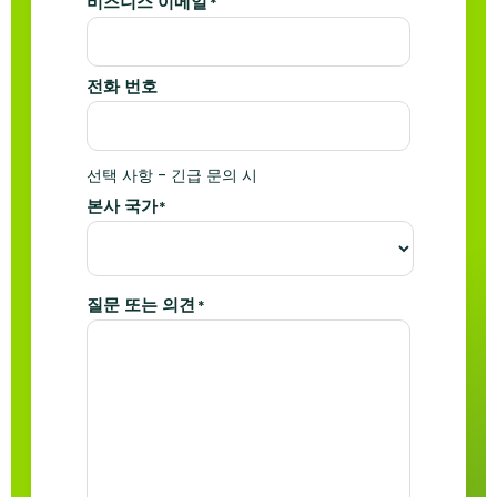
비즈니스 이메일
*
전화 번호
선택 사항 - 긴급 문의 시
본사 국가
*
질문 또는 의견
*