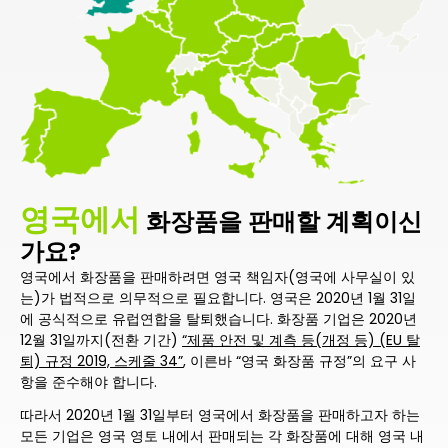
영국에서
화장품을 판매할 계획이신
가요?
영국에서 화장품을 판매하려면 영국 책임자(영국에 사무실이 있
는)가 법적으로 의무적으로 필요합니다. 영국은 2020년 1월 31일
에 공식적으로 유럽연합을 탈퇴했습니다. 화장품 기업은 2020년
12월 31일까지(전환 기간)
“제품 안전 및 계측 등(개정 등) (EU 탈
퇴) 규정 2019, 스케줄 34”
, 이른바 “영국 화장품 규정”의 요구 사
항을 준수해야 합니다.
따라서 2020년 1월 31일부터 영국에서 화장품을 판매하고자 하는
모든 기업은 영국 영토 내에서 판매되는 각 화장품에 대해 영국 내