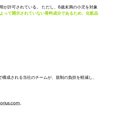
用が許可されている。 ただし、6歳未満の小児を対象
よって開示されていない香料成分であるため、化粧品
で構成される当社のチームが、規制の負担を軽減し、
iorius.com
。