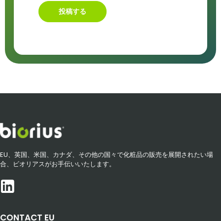
投稿する
EU、英国、米国、カナダ、その他の国々で化粧品の販売を展開されたい場
合、ビオリアスがお手伝いいたします。
CONTACT EU