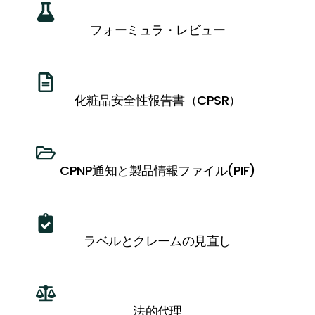
フォーミュラ・レビュー
化粧品安全性報告書（CPSR）
CPNP通知と製品情報ファイル(PIF)
ラベルとクレームの見直し
法的代理