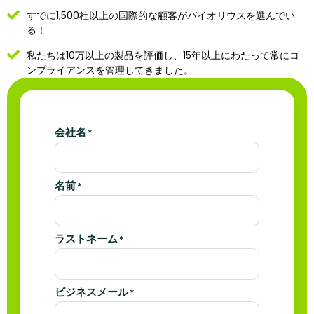
すでに1,500社以上の国際的な顧客がバイオリウスを選んでい
る！
私たちは10万以上の製品を評価し、15年以上にわたって常にコ
ンプライアンスを管理してきました。
会社名
*
名前
*
ラストネーム
*
ビジネスメール
*