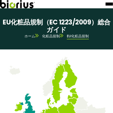
EU化粧品規制（EC 1223/2009）総合
ガイド
ホーム
化粧品規制
EU化粧品規制