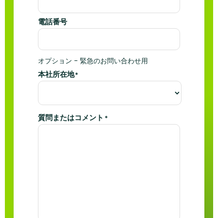
電話番号
オプション - 緊急のお問い合わせ用
本社所在地
*
質問またはコメント
*