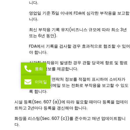
니다.
영업일 기준 15일 이내에 FDA에 심각한 부작용을 보고합
니다.
최신 부작용 기록 유지(비즈니스 규모에 따라 최소 3년
또는 6년 동안).
FDA에서 기록을 검사할 경우 효과적으로 협조할 수 있어
야 합니다.
심각한 부작용이 발생한 경우 관할 당국에 향료 및 향료
통화
에 대한 정보를 제공합니다.
제품 라벨에 연락처 정보를 적절히 표시하여 소비자가
이메일
일반 우편, 이메일 또는 전화로 부작용을 보고할 수 있도
록 합니다.
시설 등록(Sec. 607 (a))에 따라 필요할 때마다 등록을 업데이
트하고 2년마다 등록을 갱신해야 합니다.
화장품 리스팅(Sec. 607 (c))를 준수하고 매년 업데이트합니
다.