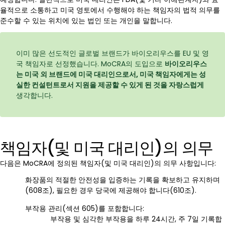
율적으로 소통하고 미국 영토에서 수행해야 하는 책임자의 법적 의무를
준수할 수 있는 위치에 있는 법인 또는 개인을 말합니다.
이미 많은 선도적인 글로벌 브랜드가 바이오리우스를 EU 및 영
국 책임자로 선정했습니다. MoCRA의 도입으로
바이오리우스
는 미국 외 브랜드에 미국 대리인으로서, 미국 책임자에게는 성
실한 컨설턴트로서 지원을 제공할 수 있게 된 것을 자랑스럽게
생각합니다.
책임자(및 미국 대리인)의 의무
다음은 MoCRA에 정의된 책임자(및 미국 대리인)의 의무 사항입니다:
화장품의 적절한 안전성을 입증하는 기록을 확보하고 유지하며
(608조), 필요한 경우 당국에 제공해야 합니다(610조).
부작용 관리(섹션 605)를 포함합니다:
부작용 및 심각한 부작용을 하루 24시간, 주 7일 기록합