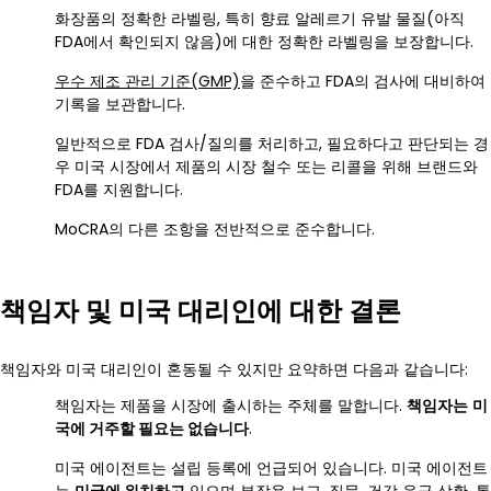
화장품의 정확한 라벨링, 특히 향료 알레르기 유발 물질(아직
FDA에서 확인되지 않음)에 대한 정확한 라벨링을 보장합니다.
우수 제조 관리 기준(GMP)
을 준수하고 FDA의 검사에 대비하여
기록을 보관합니다.
일반적으로 FDA 검사/질의를 처리하고, 필요하다고 판단되는 경
우 미국 시장에서 제품의 시장 철수 또는 리콜을 위해 브랜드와
FDA를 지원합니다.
MoCRA의 다른 조항을 전반적으로 준수합니다.
책임자 및 미국 대리인에 대한 결론
책임자와 미국 대리인이 혼동될 수 있지만 요약하면 다음과 같습니다:
책임자는 제품을 시장에 출시하는 주체를 말합니다.
책임자는
미
국에 거주할 필요는 없습니다
.
미국 에이전트는 설립 등록에 언급되어 있습니다. 미국 에이전트