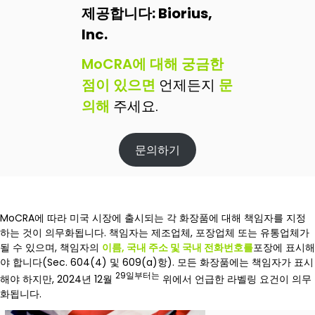
제공합니다: Biorius,
Inc.
MoCRA에 대해 궁금한
점이 있으면
언제든지
문
의해
주세요.
문의하기
MoCRA에 따라 미국 시장에 출시되는 각 화장품에 대해 책임자를 지정
하는 것이 의무화됩니다. 책임자는 제조업체, 포장업체 또는 유통업체가
될 수 있으며, 책임자의
이름, 국내 주소 및 국내 전화번호를
포장에 표시해
야 합니다(Sec. 604(4) 및 609(a)항). 모든 화장품에는 책임자가 표시
29일부터는
해야 하지만, 2024년 12월
위에서 언급한 라벨링 요건이 의무
화됩니다.