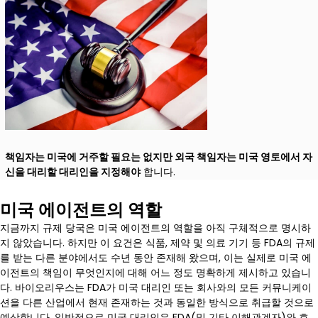
책임자는 미국에 거주할 필요는 없지만 외국 책임자는 미국 영토에서 자
신을 대리할 대리인을 지정해야
합니다.
미국 에이전트의 역할
지금까지 규제 당국은 미국 에이전트의 역할을 아직 구체적으로 명시하
지 않았습니다. 하지만 이 요건은 식품, 제약 및 의료 기기 등 FDA의 규제
를 받는 다른 분야에서도 수년 동안 존재해 왔으며, 이는 실제로 미국 에
이전트의 책임이 무엇인지에 대해 어느 정도 명확하게 제시하고 있습니
다. 바이오리우스는 FDA가 미국 대리인 또는 회사와의 모든 커뮤니케이
션을 다른 산업에서 현재 존재하는 것과 동일한 방식으로 취급할 것으로
예상합니다. 일반적으로 미국 대리인은 FDA(및 기타 이해관계자)와 효