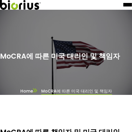
MoCRA에 따른 미국 대리인 및 책임자
Home
MoCRA에 따른 미국 대리인 및 책임자