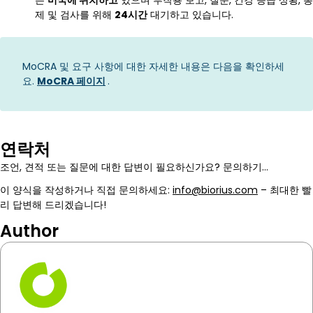
는
미국에 위치하고
있으며 부작용 보고, 질문, 건강 응급 상황, 통
제 및 검사를 위해
24시간
대기하고 있습니다.
MoCRA 및 요구 사항에 대한 자세한 내용은 다음을 확인하세
요.
MoCRA 페이지
.
연락처
조언, 견적 또는 질문에 대한 답변이 필요하신가요? 문의하기…
이 양식을 작성하거나 직접 문의하세요:
info@biorius.com
– 최대한 빨
리 답변해 드리겠습니다!
Author