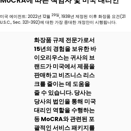
MoCRA에 따른 책임자 및 미국 대리인
29일
미국 에이전트: 2022년 12월
, 1938년 제정된 이후 화장품 요건(21
U.S.C., Sec. 321-392)에 대한 가장 중대한 개정안이 시행됩니다.
화장품 규제 전문가로서
15년의 경험을 보유한 바
이오리우스는 귀사의 브
랜드가 미국에서 제품을
판매하고 비즈니스 리스
크를 줄이는 데 도움을
줄 수 있습니다. 당사는
당사의 법인을 통해 미국
대리인 역할을 수행하는
등 MoCRA와 관련된 포
괄적인 서비스 패키지를