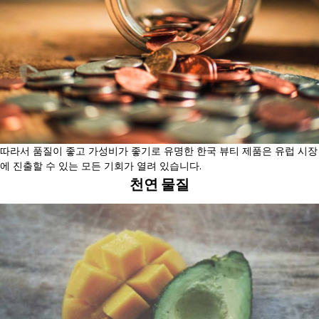
따라서 품질이 좋고 가성비가 좋기로 유명한 한국 뷰티 제품은 유럽 시장
에 진출할 수 있는 모든 기회가 열려 있습니다.
천연 물질