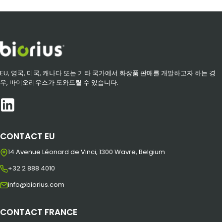
EU, 영국, 미국, 캐나다 또는 기타 국가에서 화장품 판매를 개발하고자 하는 경
우, 바이오리우스가 도와드릴 수 있습니다.
CONTACT EU
14 Avenue Léonard de Vinci, 1300 Wavre, Belgium
+32 2 888 4010
info@biorius.com
CONTACT FRANCE