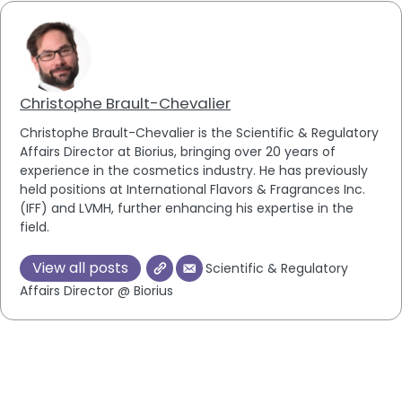
Christophe Brault-Chevalier
Christophe Brault-Chevalier is the Scientific & Regulatory
Affairs Director at Biorius, bringing over 20 years of
experience in the cosmetics industry. He has previously
held positions at International Flavors & Fragrances Inc.
(IFF) and LVMH, further enhancing his expertise in the
field.
View all posts
Scientific & Regulatory
Affairs Director @ Biorius