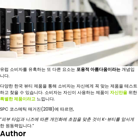
유럽 소비자를 유혹하는 또 다른 요소는
포용적 아름다움이라는
개념입
니다.
다양한 한국 뷰티 제품을 통해 소비자는 자신에게 꼭 맞는 제품을 테스트
하고 찾을 수 있습니다. 소비자는 자신이 사용하는 제품이
자신만을
위한
특별한 제품이라고
느낍니다.
SPC 코스메틱 매거진(2018)에 따르면,
“
피부 타입과 니즈에 따른 개인화에 초점을 맞춘 것이 K-뷰티를 앞서게
한 원동력입니다.”
Author