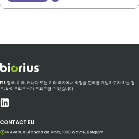
EU, 영국, 미국, 캐나다 또는 기타 국가에서 화장품 판매를 개발하고자 하는 경
우, 바이오리우스가 도와드릴 수 있습니다.
CONTACT EU
14 Avenue Léonard de Vinci, 1300 Wavre, Belgium