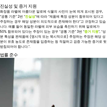
진실성 및 증거 지원
화장품 라벨에 아름다운 알로에 식물의 사진이 눈에 띄게 표시된 경우,
“공통 기준” 2번 “
진실성
“에 따라 “제품에 특정 성분이 함유되어 있다고
주장하는 경우 해당 성분이 의도적으로 존재해야 한다”고 규정하고 있습
니다. 예를 들어 동일한 라벨에 피부 보습을 촉진하기 위해 알로에가
50% 함유되어 있다는 주장이 있는 경우 “공통 기준” 3번 “
증거 지원
“, “성
분 특성을 완제품에 (명시적 또는 묵시적으로) 추정하는 주장은 해당 성
분이 유효 농도로 존재함을 입증하는 등 적절하고 검증 가능한 증거로 뒷
받침되어야 합니다.”.
법률 준수