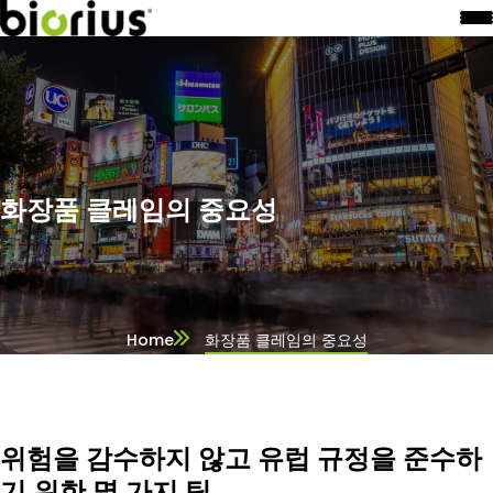
화장품 클레임의 중요성
Home
화장품 클레임의 중요성
위험을 감수하지 않고 유럽 규정을 준수하
기 위한 몇 가지 팁