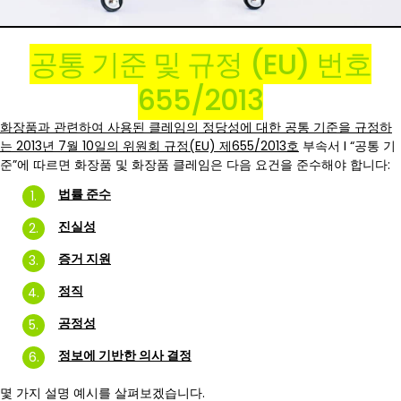
공통 기준 및 규정 (EU) 번호
655/2013
화장품과 관련하여 사용된 클레임의 정당성에 대한 공통 기준을 규정하
는 2013년 7월 10일의 위원회 규정(EU) 제655/2013호
부속서 I “공통 기
준”에 따르면 화장품 및 화장품 클레임은 다음 요건을 준수해야 합니다:
법률 준수
진실성
증거 지원
정직
공정성
정보에 기반한 의사 결정
몇 가지 설명 예시를 살펴보겠습니다.