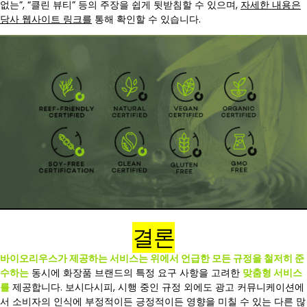
없는”, “클린 뷰티” 등의 주장을 쉽게 뒷받침할 수 있으며,
자세한 내용은
당사 웹사이트 링크를
통해 확인할 수 있습니다.
결론
바이오리우스가 제공하는 서비스는 위에서 언급한 모든 규정을 철저히 준
수하는
동시에 화장품 브랜드의 특정 요구 사항을 고려한
맞춤형 서비스
를
제공합니다. 보시다시피, 시행 중인 규정 외에도 광고 커뮤니케이션에
서 소비자의 인식에 부정적이든 긍정적이든 영향을 미칠 수 있는 다른 많