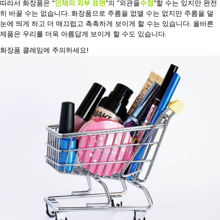
따라서 화장품은 “
인체의 외부 표면
“의 “외관을
수정
“할 수는 있지만 완전
히 바꿀 수는 없습니다. 화장품으로 주름을 없앨 수는 없지만 주름을 덜
눈에 띄게 하고 더 매끄럽고 촉촉하게 보이게 할 수는 있습니다. 올바른
제품은 우리를 더욱 아름답게 보이게 할 수도 있습니다.
화장품 클레임에 주의하세요!