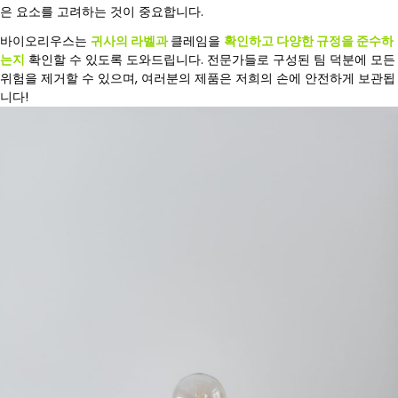
은 요소를 고려하는 것이 중요합니다.
바이오리우스는
귀사의 라벨과
클레임을
확인하고
다양한 규정을 준수하
는지
확인할 수 있도록 도와드립니다. 전문가들로 구성된 팀 덕분에 모든
위험을 제거할 수 있으며, 여러분의 제품은 저희의 손에 안전하게 보관됩
니다!