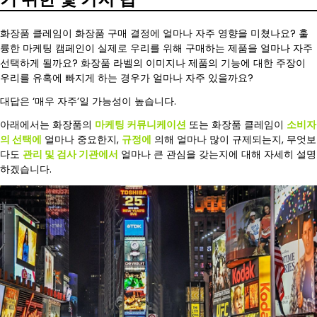
화장품 클레임이 화장품 구매 결정에 얼마나 자주 영향을 미쳤나요? 훌
륭한 마케팅 캠페인이 실제로 우리를 위해 구매하는 제품을 얼마나 자주
선택하게 될까요? 화장품 라벨의 이미지나 제품의 기능에 대한 주장이
우리를 유혹에 빠지게 하는 경우가 얼마나 자주 있을까요?
대답은 ‘매우 자주’일 가능성이 높습니다.
아래에서는 화장품의
마케팅 커뮤니케이션
또는 화장품 클레임이
소비자
의 선택에
얼마나 중요한지,
규정에
의해 얼마나 많이 규제되는지, 무엇보
다도
관리 및 검사 기관에서
얼마나 큰 관심을 갖는지에 대해 자세히 설명
하겠습니다.