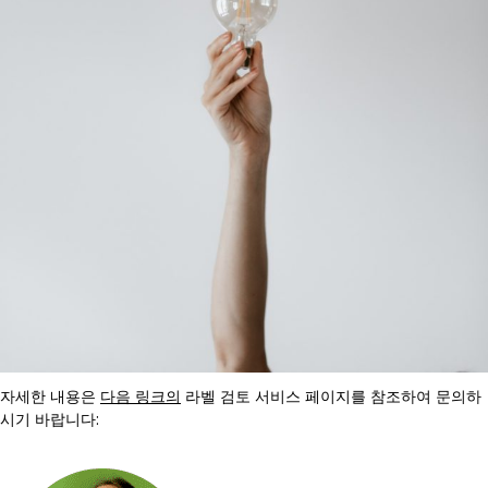
자세한 내용은
다음 링크의
라벨 검토 서비스 페이지를 참조하여 문의하
시기 바랍니다: