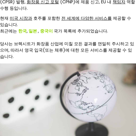
(CPSR) 발행,
화장품 신고 포털
(CPNP)에 제품 신고, EU 내
책임자
역할
수행 등입니다.
현재
미국 시장과
호주를 포함한
전 세계에 다양한 서비스를
제공할 수
있습니다.
최근에는
한국
,
일본
,
중국이
국가 목록에 추가되었습니다.
당사는 브렉시트가 화장품 산업에 미칠 모든 결과를 면밀히 주시하고 있
으며, 따라서 영국 입국(또는 체류)에 대한 모든 서비스를 제공할 수 있
습니다.