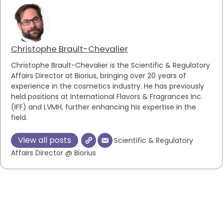
Christophe Brault-Chevalier
Christophe Brault-Chevalier is the Scientific & Regulatory
Affairs Director at Biorius, bringing over 20 years of
experience in the cosmetics industry. He has previously
held positions at International Flavors & Fragrances Inc.
(IFF) and LVMH, further enhancing his expertise in the
field.
View all posts
Scientific & Regulatory
Affairs Director @ Biorius