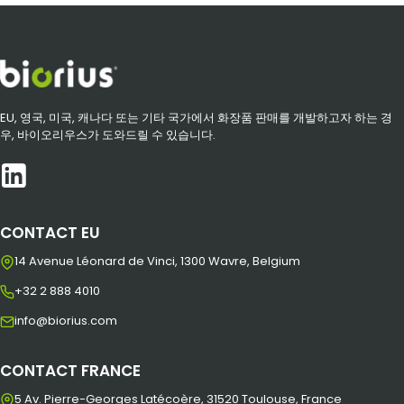
EU, 영국, 미국, 캐나다 또는 기타 국가에서 화장품 판매를 개발하고자 하는 경
우, 바이오리우스가 도와드릴 수 있습니다.
CONTACT EU
14 Avenue Léonard de Vinci, 1300 Wavre, Belgium
+32 2 888 4010
info@biorius.com
CONTACT FRANCE
5 Av. Pierre-Georges Latécoère, 31520 Toulouse, France