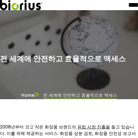
전 세계에 안전하고 효율적으로 액세스
Home
전 세계에 안전하고 효율적으로 액세스
2008년부터 크고 작은 화장품 브랜드의
유럽 시장 진출을
돕고 있습니
다. 이를 위해 제공하는 서비스: 화장품 성분 검토, 화장품 안전성 보고서