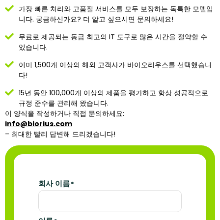
가장 빠른 처리와 고품질 서비스를 모두 보장하는 독특한 모델입
니다. 궁금하신가요? 더 알고 싶으시면 문의하세요!
무료로 제공되는 동급 최고의 IT 도구로 많은 시간을 절약할 수
있습니다.
이미 1,500개 이상의 해외 고객사가 바이오리우스를 선택했습니
다!
15년 동안 100,000개 이상의 제품을 평가하고 항상 성공적으로
규정 준수를 관리해 왔습니다.
이 양식을 작성하거나 직접 문의하세요:
info@biorius.com
– 최대한 빨리 답변해 드리겠습니다!
회사 이름
*