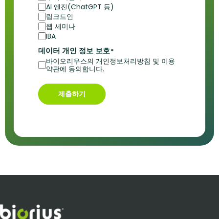
AI 엔진(ChatGPT 등)
링크드인
웹 세미나
IBA
데이터 개인 정보 보호
*
바이오리우스의 개인정보처리방침 및 이용
약관에 동의합니다.
제출하기