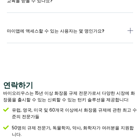
교육을 받을 수 있나요?
마이앱에 액세스할 수 있는 사용자는 몇 명인가요?
연락하기
바이오리우스는 15년 이상 화장품 규제 전문가로서 다양한 시장에 화
장품을 출시할 수 있는 신뢰할 수 있는 턴키 솔루션을 제공합니다:
유럽, 영국, 미국 및 60개국 이상에서 화장품 규제에 관한 최고 수
준의 전문가들
50명의 규제 전문가, 독물학자, 약사, 화학자가 여러분을 지원합
니다.