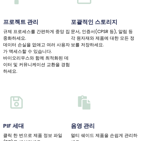
프로젝트 관리
포괄적인 스토리지
규제 프로세스를 간편하게 중앙 집
문서, 인증서(CPSR 등), 알림 등
중화하세요.
각 원자재와 제품에 대한 모든 정
데이터 손실을 없애고 여러 사용자
보를 저장하세요.
가 액세스할 수 있습니다.
바이오리우스와 함께 최적화된 데
이터 및 커뮤니케이션 교환을 경험
하세요.
PIF 세대
음영 관리
클릭 한 번으로 제품 정보 파일
멀티 쉐이드 제품을 손쉽게 관리하