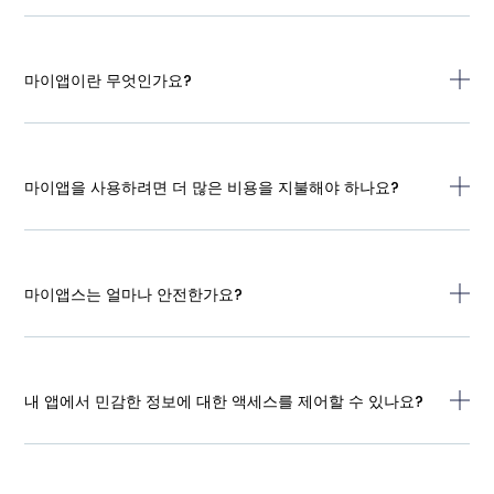
마이앱이란 무엇인가요?
마이앱을 사용하려면 더 많은 비용을 지불해야 하나요?
마이앱스는 얼마나 안전한가요?
내 앱에서 민감한 정보에 대한 액세스를 제어할 수 있나요?