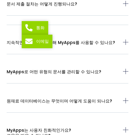
문서 제출 절차는 어떻게 진행되나요?
통화
이메일
지속적인 문서 관리를 위해 MyApps를 사용할 수 있나요?
MyApps로 어떤 유형의 문서를 관리할 수 있나요?
원재료 데이터베이스는 무엇이며 어떻게 도움이 되나요?
MyApps는 사용자 친화적인가요?