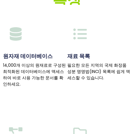
원자재 데이터베이스
재료 목록
14,000개 이상의 원재료로 구성된
필요한 모든 지역의 국제 화장품
최적화된 데이터베이스에 액세스
성분 명명법(INCI) 목록에 쉽게 액
하여 바로 사용 가능한 문서를 확
세스할 수 있습니다.
인하세요.