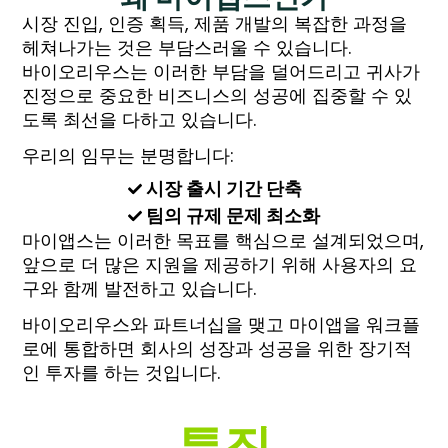
시장 진입, 인증 획득, 제품 개발의 복잡한 과정을
헤쳐나가는 것은 부담스러울 수 있습니다.
바이오리우스는 이러한 부담을 덜어드리고 귀사가
진정으로 중요한 비즈니스의 성공에 집중할 수 있
도록 최선을 다하고 있습니다.
우리의 임무는 분명합니다:
시장 출시 기간 단축
팀의 규제 문제 최소화
마이앱스는 이러한 목표를 핵심으로 설계되었으며,
앞으로 더 많은 지원을 제공하기 위해 사용자의 요
구와 함께 발전하고 있습니다.
바이오리우스와 파트너십을 맺고 마이앱을 워크플
로에 통합하면 회사의 성장과 성공을 위한 장기적
인 투자를 하는 것입니다.
특징