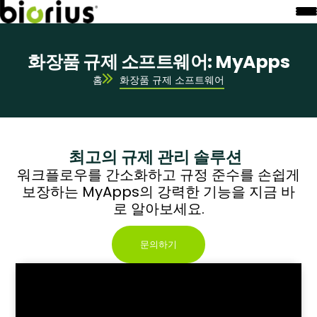
화장품 규제 소프트웨어: MyApps
홈
화장품 규제 소프트웨어
최고의 규제 관리 솔루션
워크플로우를 간소화하고 규정 준수를 손쉽게
보장하는 MyApps의 강력한 기능을 지금 바
로 알아보세요.
문의하기