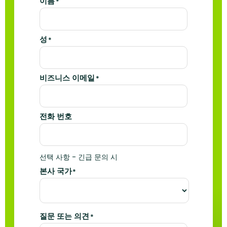
이름
*
성
*
비즈니스 이메일
*
전화 번호
선택 사항 - 긴급 문의 시
본사 국가
*
질문 또는 의견
*