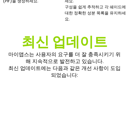
(PIF)을 생성하세요.
세요.
구성을 쉽게 추적하고 각 쉐이드에
대한 정확한 성분 목록을 유지하세
요.
최신 업데이트
마이앱스는 사용자의 요구를 더 잘 충족시키기 위
해 지속적으로 발전하고 있습니다.
최신 업데이트에는 다음과 같은 개선 사항이 도입
되었습니다: