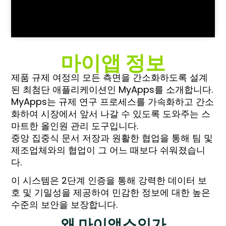
마이앱 정보
제품 규제 여정의 모든 측면을 간소화하도록 설계
된 최첨단 애플리케이션인 MyApps를 소개합니다.
MyApps는 규제 연구 프로세스를 가속화하고 간소
화하여 시장에서 앞서 나갈 수 있도록 도와주는 스
마트한 올인원 관리 도구입니다.
중앙 집중식 문서 저장과 원활한 협업을 통해 팀 및
제조업체와의 협업이 그 어느 때보다 쉬워졌습니
다.
이 시스템은 2단계 인증을 통해 강력한 데이터 보
호 및 기밀성을 제공하여 민감한 정보에 대한 높은
수준의 보안을 보장합니다.
왜 마이앱스인가