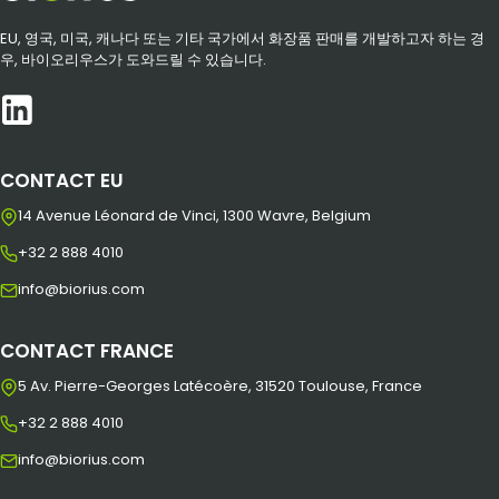
EU, 영국, 미국, 캐나다 또는 기타 국가에서 화장품 판매를 개발하고자 하는 경
우, 바이오리우스가 도와드릴 수 있습니다.
CONTACT EU
14 Avenue Léonard de Vinci, 1300 Wavre, Belgium
+32 2 888 4010
info@biorius.com
CONTACT FRANCE
5 Av. Pierre-Georges Latécoère, 31520 Toulouse, France
+32 2 888 4010
info@biorius.com