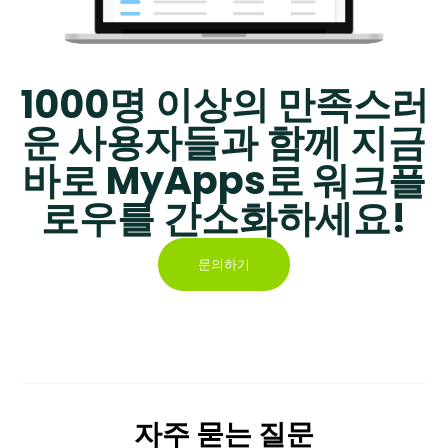
리에 자동 분류되어 수동 작업을 줄이고 오
분류 위험을 최소화합니다.
1000명 이상의 만족스러
운 사용자들과 함께 지금
바로 MyApps로 워크플
로우를 간소화하세요!
문의하기
자주 묻는 질문