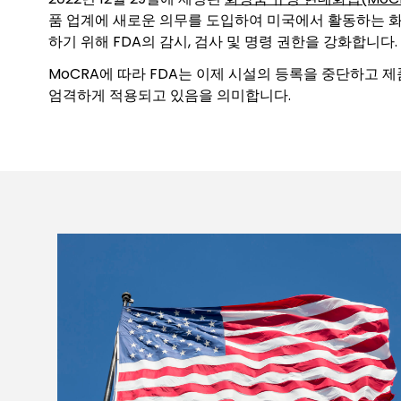
품 업계에 새로운 의무를 도입하여 미국에서 활동하는 화
하기 위해 FDA의 감시, 검사 및 명령 권한을 강화합니다.
MoCRA에 따라 FDA는 이제 시설의 등록을 중단하고 
엄격하게 적용되고 있음을 의미합니다.