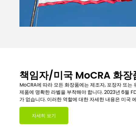
책임자/미국 MoCRA 화장
MoCRA에 따라 모든 화장품에는 제조자, 포장자 또는 
제품에 명확한 라벨을 부착해야 합니다. 2023년 6월 
가 없습니다. 이러한 역할에 대한 자세한 내용은 미국 
자세히 보기