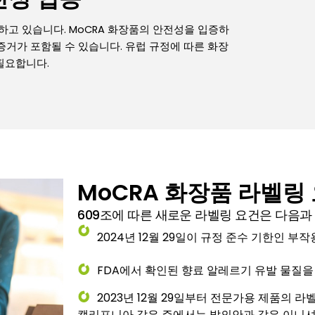
하고 있습니다. MoCRA 화장품의 안전성을 입증하
증거가 포함될 수 있습니다. 유럽 규정에 따른 화장
 필요합니다.
MoCRA 화장품 라벨링
609조에 따른 새로운 라벨링 요건은 다음과
2024년 12월 29일이 규정 준수 기한인 부
FDA에서 확인된 향료 알레르기 유발 물질을
2023년 12월 29일부터 전문가용 제품의 라
캘리포니아 같은 주에서는 발의안과 같은 이니셔