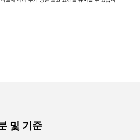
분 및 기준