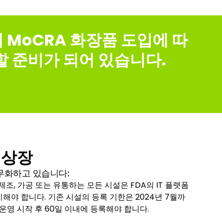
 MoCRA 화장품 도입에 따
할 준비가 되어 있습니다.
 상장
무화하고 있습니다:
 제조, 가공 또는 유통하는 모든 시설은 FDA의 IT 플랫폼
해야 합니다. 기존 시설의 등록 기한은 2024년 7월까
운영 시작 후 60일 이내에 등록해야 합니다.