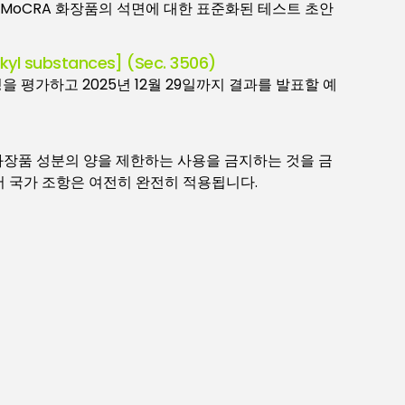
함유 MoCRA 화장품의 석면에 대한 표준화된 테스트 초안
lkyl substances] (Sec. 3506)
성을 평가하고 2025년 12월 29일까지 결과를 발표할 예
도 화장품 성분의 양을 제한하는 사용을 금지하는 것을 금
 국가 조항은 여전히 완전히 적용됩니다.