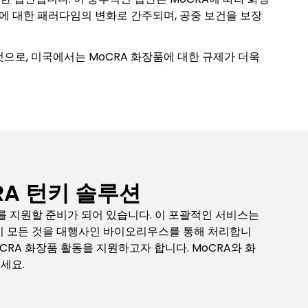
에 대한 패러다임의 변화로 간주되며, 공중 보건을 보장
것으로, 미국에서는 MoCRA 화장품에 대한 규제가 더욱
RA 턴키 솔루션
를 지원할 준비가 되어 있습니다. 이 포괄적인 서비스는
까지 모든 것을 대행사인 바이오리우스를 통해 처리합니
oCRA 화장품 활동을 지원하고자 합니다. MoCRA와 화
세요.