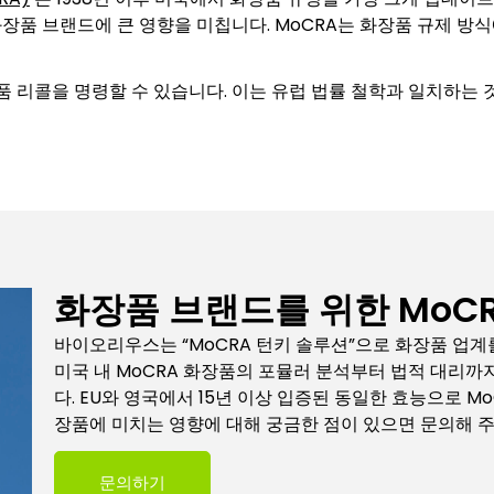
장품 브랜드에 큰 영향을 미칩니다. MoCRA는 화장품 규제 방식
제품 리콜을 명령할 수 있습니다. 이는 유럽 법률 철학과 일치하는 
화장품 브랜드를 위한 MoC
바이오리우스는 “MoCRA 턴키 솔루션”으로 화장품 업계
미국 내 MoCRA 화장품의 포뮬러 분석부터 법적 대리
다. EU와 영국에서 15년 이상 입증된 동일한 효능으로 M
장품에 미치는 영향에 대해 궁금한 점이 있으면 문의해 주
문의하기