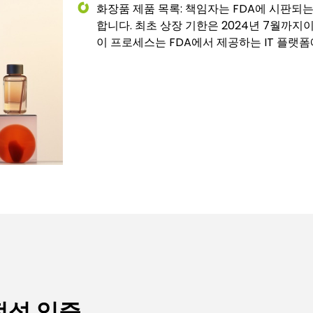
화장품 제품 목록: 책임자는 FDA에 시판되
합니다. 최초 상장 기한은 2024년 7월까지이
이 프로세스는 FDA에서 제공하는 IT 플랫폼
전성 입증