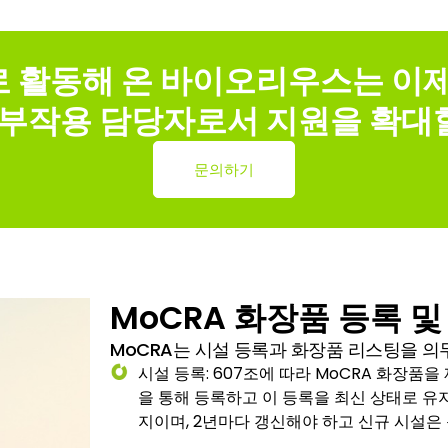
로 활동해 온 바이오리우스는 이제
 부작용 담당자로서 지원을 확대
문의하기
MoCRA 화장품 등록 및
MoCRA는 시설 등록과 화장품 리스팅을 의
시설 등록: 607조에 따라 MoCRA 화장품을
을 통해 등록하고 이 등록을 최신 상태로 유지
지이며, 2년마다 갱신해야 하고 신규 시설은 