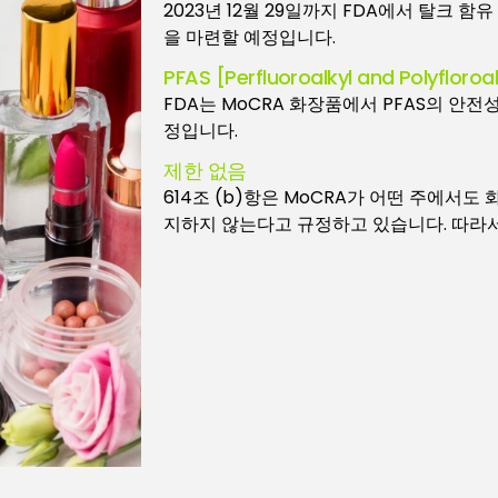
2023년 12월 29일까지 FDA에서 탈크 
을 마련할 예정입니다.
PFAS [Perfluoroalkyl and Polyfloroa
FDA는 MoCRA 화장품에서 PFAS의 안전
정입니다.
제한 없음
614조 (b)항은 MoCRA가 어떤 주에서
지하지 않는다고 규정하고 있습니다. 따라서