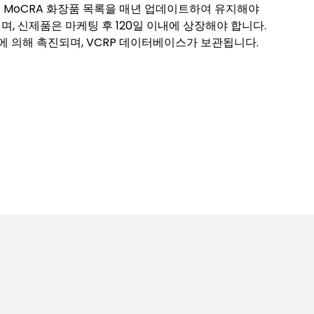
는 MoCRA 화장품 목록을 매년 업데이트하여 유지해야
며, 신제품은 마케팅 후 120일 이내에 상장해야 합니다.
에 의해 촉진되며, VCRP 데이터베이스가 보관됩니다.