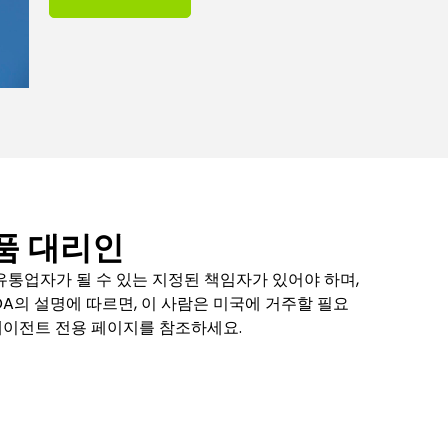
품 대리인
유통업자가 될 수 있는 지정된 책임자가 있어야 하며,
FDA의 설명에 따르면, 이 사람은 미국에 거주할 필요
에이전트 전용 페이지를 참조하세요.