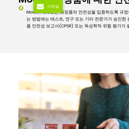
이메일
MoCRA 608조는 화장품의 안전성을 입증하도록 규정
는 방법에는 테스트, 연구 또는 기타 전문가가 승인한 
품 안전성 보고서(CPSR) 또는 독성학적 위험 평가가