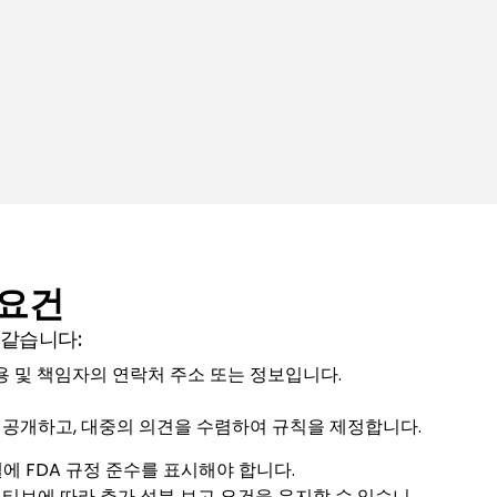
 요건
 같습니다:
작용 및 책임자의 연락처 주소 또는 정보입니다.
 공개하고, 대중의 의견을 수렴하여 규칙을 제정합니다.
벨에 FDA 규정 준수를 표시해야 합니다.
티브에 따라 추가 성분 보고 요건을 유지할 수 있습니