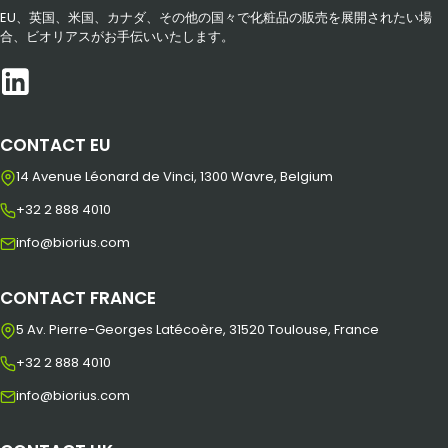
EU、英国、米国、カナダ、その他の国々で化粧品の販売を展開されたい場
合、ビオリアスがお手伝いいたします。
CONTACT EU
14 Avenue Léonard de Vinci, 1300 Wavre, Belgium
+32 2 888 4010
info@biorius.com
CONTACT FRANCE
5 Av. Pierre-Georges Latécoère, 31520 Toulouse, France
+32 2 888 4010
info@biorius.com