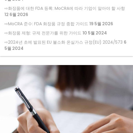
화장품에 대한 FDA 등록: MoCRA에 따라 기업이 알아야 할 사항
12 6월 2026
MoCRA 준수: FDA 화장품 규정 종합 가이드
19 5월 2026
화장품 제형: 규제 전문가를 위한 가이드
10 5월 2024
2024년 초에 발표된 EU 불소화 온실가스 규정(EU) 2024/573
6
5월 2024