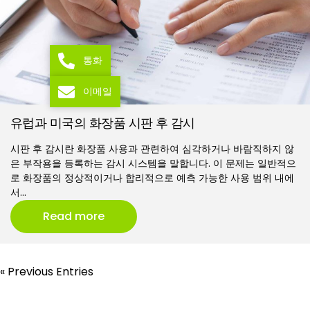
통화
이메일
유럽과 미국의 화장품 시판 후 감시
시판 후 감시란 화장품 사용과 관련하여 심각하거나 바람직하지 않
은 부작용을 등록하는 감시 시스템을 말합니다. 이 문제는 일반적으
로 화장품의 정상적이거나 합리적으로 예측 가능한 사용 범위 내에
서…
Read more
« Previous Entries