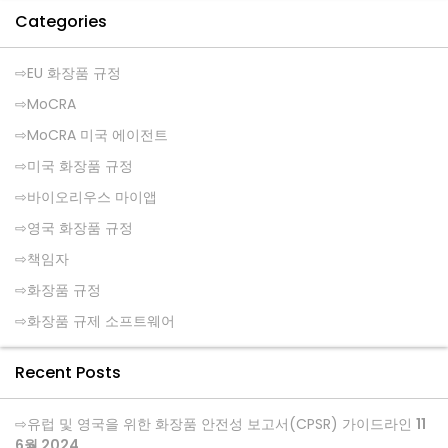
Categories
EU 화장품 규정
MoCRA
MoCRA 미국 에이전트
미국 화장품 규정
바이오리우스 마이앱
영국 화장품 규정
책임자
화장품 규정
화장품 규제 소프트웨어
Recent Posts
유럽 및 영국을 위한 화장품 안전성 보고서(CPSR) 가이드라인
11
6월 2024