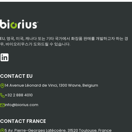
EU, 영국, 미국, 캐나다 또는 기타 국가에서 화장품 판매를 개발하고자 하는 경
우, 바이오리우스가 도와드릴 수 있습니다.
CONTACT EU
14 Avenue Léonard de Vinci, 1300 Wavre, Belgium
+32 2 888 4010
info@biorius.com
CONTACT FRANCE
5 Av. Pierre-Georges Latécoère, 31520 Toulouse, France