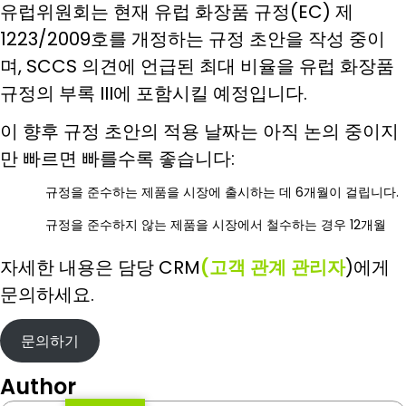
유럽위원회는 현재 유럽 화장품 규정(EC) 제
1223/2009호를 개정하는 규정 초안을 작성 중이
며, SCCS 의견에 언급된 최대 비율을 유럽 화장품
규정의 부록 III에 포함시킬 예정입니다.
이 향후 규정 초안의 적용 날짜는 아직 논의 중이지
만 빠르면 빠를수록 좋습니다:
규정을 준수하는 제품을 시장에 출시하는 데 6개월이 걸립니다.
규정을 준수하지 않는 제품을 시장에서 철수하는 경우 12개월
자세한 내용은 담당 CRM
(고객
관계
관리자
)에게
문의하세요.
문의하기
Author