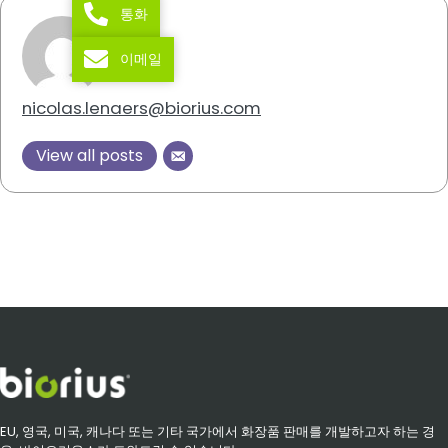
통화
이메일
nicolas.lenaers@biorius.com
View all posts
EU, 영국, 미국, 캐나다 또는 기타 국가에서 화장품 판매를 개발하고자 하는 경