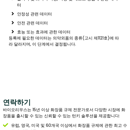
터
안정성 관련 데이터
안전 관련 데이터
효능 또는 효과에 관한 데이터
등록에 필요한 데이터는 의약외품의 종류(고시 제1121호)에 따
라 달라지며, 이 단계에서 결정됩니다.
연락하기
바이오리우스는 15년 이상 화장품 규제 전문가로서 다양한 시장에 화
장품을 출시할 수 있는 신뢰할 수 있는 턴키 솔루션을 제공합니다:
유럽, 영국, 미국 및 60개국 이상에서 화장품 규제에 관한 최고 수