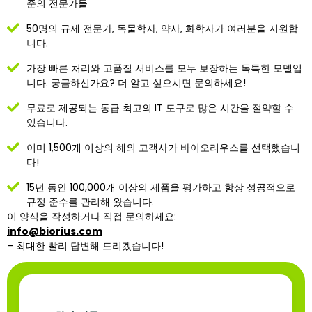
준의 전문가들
50명의 규제 전문가, 독물학자, 약사, 화학자가 여러분을 지원합
니다.
가장 빠른 처리와 고품질 서비스를 모두 보장하는 독특한 모델입
니다. 궁금하신가요? 더 알고 싶으시면 문의하세요!
무료로 제공되는 동급 최고의 IT 도구로 많은 시간을 절약할 수
있습니다.
이미 1,500개 이상의 해외 고객사가 바이오리우스를 선택했습니
다!
15년 동안 100,000개 이상의 제품을 평가하고 항상 성공적으로
규정 준수를 관리해 왔습니다.
이 양식을 작성하거나 직접 문의하세요:
info@biorius.com
– 최대한 빨리 답변해 드리겠습니다!