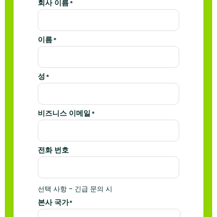
회사 이름
*
이름
*
성
*
비즈니스 이메일
*
전화 번호
선택 사항 - 긴급 문의 시
본사 국가
*