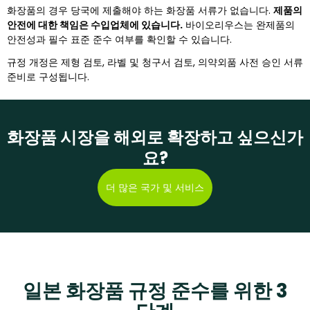
화장품의 경우 당국에 제출해야 하는 화장품 서류가 없습니다.
제품의
안전에 대한 책임은 수입업체에 있습니다.
바이오리우스는 완제품의
안전성과 필수 표준 준수 여부를 확인할 수 있습니다.
규정 개정은 제형 검토, 라벨 및 청구서 검토, 의약외품 사전 승인 서류
준비로 구성됩니다.
화장품 시장을 해외로 확장하고 싶으신가
요?
더 많은 국가 및 서비스
일본 화장품 규정 준수를 위한 3