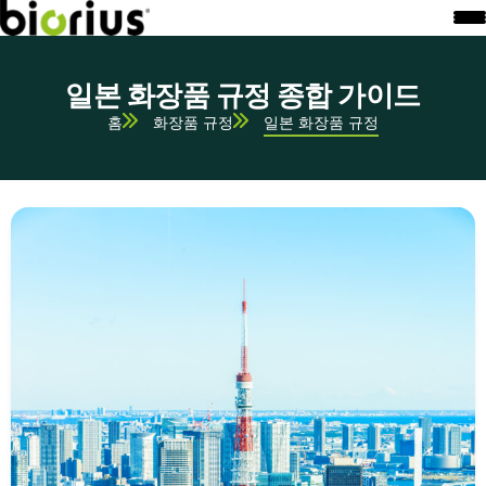
일본 화장품 규정 종합 가이드
홈
화장품 규정
일본 화장품 규정