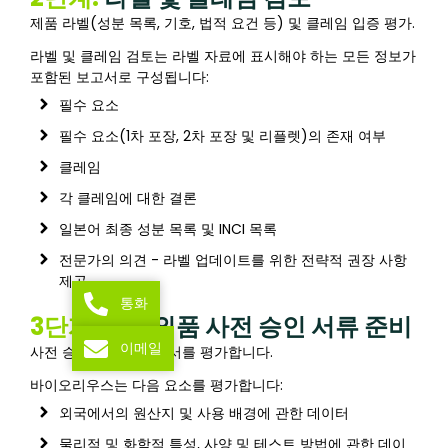
제품 라벨(성분 목록, 기호, 법적 요건 등) 및 클레임 입증 평가.
라벨 및 클레임 검토는 라벨 자료에 표시해야 하는 모든 정보가
포함된 보고서로 구성됩니다:
필수 요소
필수 요소(1차 포장, 2차 포장 및 리플렛)의 존재 여부
클레임
각 클레임에 대한 결론
일본어 최종 성분 목록 및 INCI 목록
전문가의 의견 - 라벨 업데이트를 위한 전략적 권장 사항
제공
통화
3단계:
의약외품 사전 승인 서류 준비
이메일
사전 승인에 필요한 문서를 평가합니다.
바이오리우스는 다음 요소를 평가합니다:
외국에서의 원산지 및 사용 배경에 관한 데이터
물리적 및 화학적 특성, 사양 및 테스트 방법에 관한 데이