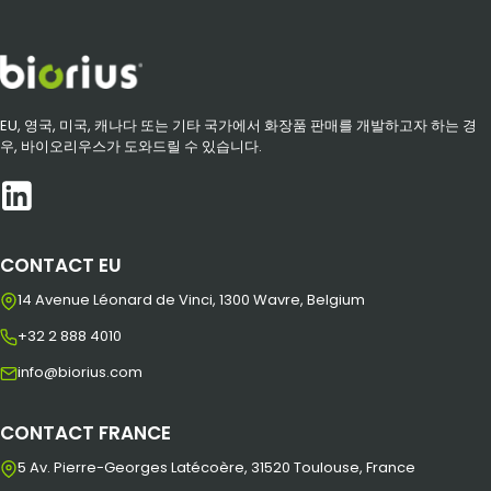
EU, 영국, 미국, 캐나다 또는 기타 국가에서 화장품 판매를 개발하고자 하는 경
우, 바이오리우스가 도와드릴 수 있습니다.
CONTACT EU
14 Avenue Léonard de Vinci, 1300 Wavre, Belgium
+32 2 888 4010
info@biorius.com
CONTACT FRANCE
5 Av. Pierre-Georges Latécoère, 31520 Toulouse, France