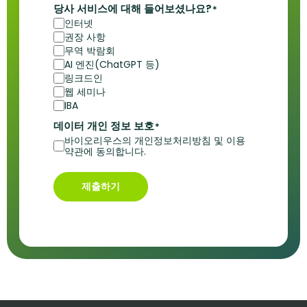
당사 서비스에 대해 들어보셨나요?
*
인터넷
권장 사항
무역 박람회
AI 엔진(ChatGPT 등)
링크드인
웹 세미나
IBA
데이터 개인 정보 보호
*
바이오리우스의 개인정보처리방침 및 이용
약관에 동의합니다.
제출하기