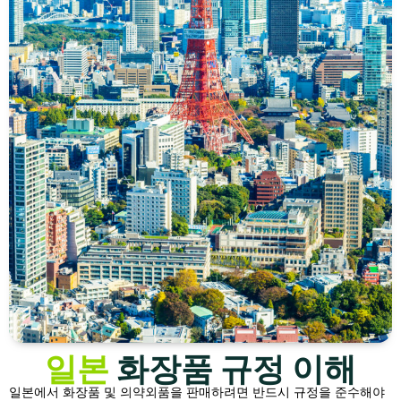
일본
화장품 규정 이해
일본에서 화장품 및 의약외품을 판매하려면 반드시 규정을 준수해야