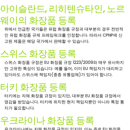
아이슬란드, 리히텐슈타인, 노르
웨이의 화장품 등록
위에서 언급한 국가들은 유럽 화장품 규정과 대부분의 경우 전반적
인 유럽 화장품 규제 프레임워크를 인정합니다. 따라서 CPNP에 신
고된 제품은 해당 국가에서 판매할 수 있습니다.
스위스 화장품 등록
스위스 화장품 규정은 EU 화장품 규정 1223/2009와 매우 유사하지
만 고유한 특성이 있습니다. 예를 들어, 이미 EU 책임자가 대리하고
있더라도 스위스에 책임자(종종 유통업체)가 있어야 합니다.
터키 화장품 등록
터키에는 자체 화장품 규정이 있지만, 대부분 EU 화장품 규정에서
영감을 받았습니다. 터키에 위치한 현지 책임자뿐만 아니라 특정 통
지가 필요합니다.
우크라이나 화장품 등록
우크라이나에는 자체 화장품 규정이 있지만, 이는 주로 EU 화장품