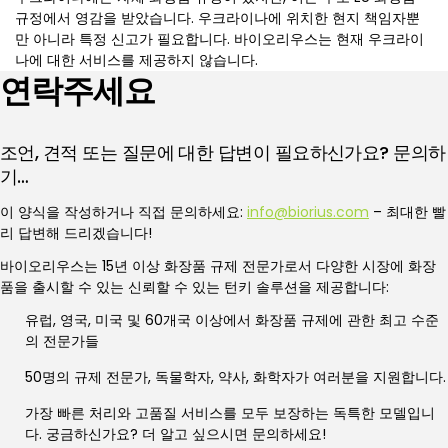
규정에서 영감을 받았습니다. 우크라이나에 위치한 현지 책임자뿐
만 아니라 특정 신고가 필요합니다. 바이오리우스는 현재 우크라이
나에 대한 서비스를 제공하지 않습니다.
연락주세요
조언, 견적 또는 질문에 대한 답변이 필요하신가요? 문의하
기…
이 양식을 작성하거나 직접 문의하세요:
info@biorius.com
– 최대한 빨
리 답변해 드리겠습니다!
바이오리우스는 15년 이상 화장품 규제 전문가로서 다양한 시장에 화장
품을 출시할 수 있는 신뢰할 수 있는 턴키 솔루션을 제공합니다:
유럽, 영국, 미국 및 60개국 이상에서 화장품 규제에 관한 최고 수준
의 전문가들
50명의 규제 전문가, 독물학자, 약사, 화학자가 여러분을 지원합니다.
가장 빠른 처리와 고품질 서비스를 모두 보장하는 독특한 모델입니
다. 궁금하신가요? 더 알고 싶으시면 문의하세요!