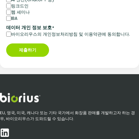
링크드인
웹 세미나
IBA
데이터 개인 정보 보호
*
바이오리우스의 개인정보처리방침 및 이용약관에 동의합니다.
제출하기
EU, 영국, 미국, 캐나다 또는 기타 국가에서 화장품 판매를 개발하고자 하는 경
우, 바이오리우스가 도와드릴 수 있습니다.