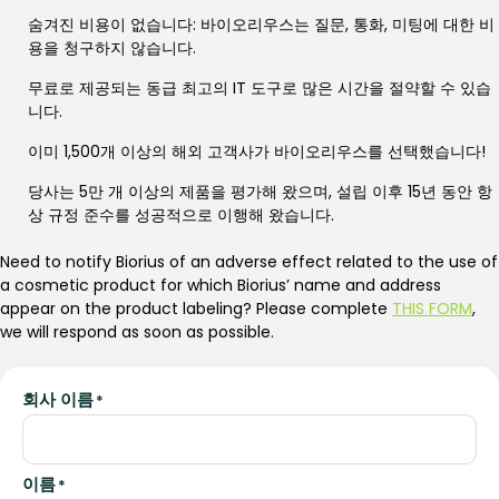
숨겨진 비용이 없습니다: 바이오리우스는 질문, 통화, 미팅에 대한 비
용을 청구하지 않습니다.
무료로 제공되는 동급 최고의 IT 도구로 많은 시간을 절약할 수 있습
니다.
이미 1,500개 이상의 해외 고객사가 바이오리우스를 선택했습니다!
당사는 5만 개 이상의 제품을 평가해 왔으며, 설립 이후 15년 동안 항
상 규정 준수를 성공적으로 이행해 왔습니다.
Need to notify Biorius of an adverse effect related to the use of
a cosmetic product for which Biorius’ name and address
appear on the product labeling? Please complete
THIS FORM
,
we will respond as soon as possible.
회사 이름
*
이름
*