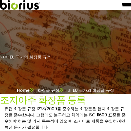
<>비 EU 국가의 화장품 규정
Home
화장품 규정
비 EU 국가의 화장품 규정
조지아주 화장품 등록
유럽 화장품 규정 1223/2009를 준수하는 화장품은 현지 화장품 규
정을 준수합니다. 그럼에도 불구하고 치약에는 ISO 11609 표준을 준
수해야 하는 몇 가지 특수성이 있으며, 조지아로 제품을 수입하려면
특정 문서가 필요합니다.