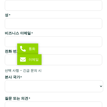
성
*
비즈니스 이메일
*
통화
전화 번호
이메일
선택 사항 - 긴급 문의 시
본사 국가
*
질문 또는 의견
*