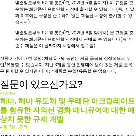
발효일로부터 6개월 동안(즉, 2021년 5월 말까지) 이 규정을 준
수하는 화장품만 유럽연합 시장에 출시할 수 있습니다(즉, 이 날
짜 이후에는 규정을 준수하지 않는 제품을 시장에 출시할 수 없
습니다).
발효일로부터 9개월 동안(즉, 2021년 8월 말까지) 본 규정을 준
수하는 화장품만 유럽연합 시장에서 판매될 수 있습니다(즉, 비
준수 제품은 이 날짜까지 시장에서 철수됨).
전환 기간에 대한 설명: 처음 6개월 동안은 제품 품목을 정상적으로 수
입/유통할 수 있습니다. 지난 3개월 동안 진열대에 남아 있는 제품 품목
은 판매할 수 있지만 더 이상 제품을 수입/유통할 수 없습니다.
질문이 있으신가요?
문의하기
헤마, 헤마 유도체 및 우레탄 아크릴레이트
를 함유한 자외선 경화 매니큐어에 대한 예
상치 못한 규제 개발
4월 11일 , 2016