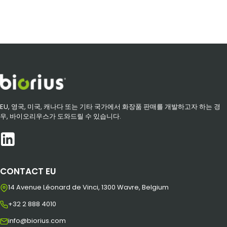
EU, 영국, 미국, 캐나다 또는 기타 국가에서 화장품 판매를 개발하고자 하는 경
우, 바이오리우스가 도와드릴 수 있습니다.
CONTACT EU
14 Avenue Léonard de Vinci, 1300 Wavre, Belgium
+32 2 888 4010
info@biorius.com