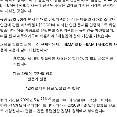
Di-HEMA TMHDC 사용과 관련된 수많은 알레르기 반응 사례에 근거하
여 내려진 것입니다.
규정 27조 3항에 명시된 대로 유럽위원회는 이 문제를 조사하고 소비자
안전에 관한 과학위원회(SCCS)에 이러한 안전 문제를 입증하도록 위임
했습니다. 이를 바탕으로 유럽연합 집행위원회는 규제안을 마련했으며,
며칠 전 세계무역기구에 제출하여 2개월간의 협의 기간을 거쳤습니다.
채택될 것으로 보이는 이 규제안에서는 HEMA 및 Di-HEMA TMHDC의 사
용이 다음과 같이 제한됩니다:
프로페셔널 네일 제품에만 사용해야 합니다. 그 외의 사용은 금
지됩니다.
제품 라벨에 추가할 경고:
“전문가 전용”
“알레르기 반응을 일으킬 수 있음”
26일에
협의 기간은 2020년 5월
종료되며, 이 날로부터 규정이 채택될 때
까지 약 5개월이 경과해야 합니다. 따라서 2020년 11월 말에 발효될 것으
로 예상됩니다. 전환 기간은 유럽연합 집행위원회에서 부여합니다: