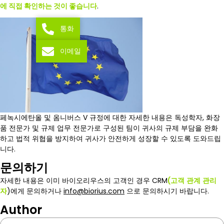
에 직접 확인하는 것이 좋습니다
.
통화
이메일
페녹시에탄올 및 옴니버스 V 규정에 대한 자세한 내용은 독성학자, 화장
품 전문가 및 규제 업무 전문가로 구성된 팀이 귀사의 규제 부담을 완화
하고 법적 위협을 방지하여 귀사가 안전하게 성장할 수 있도록 도와드립
니다.
문의하기
자세한 내용은 이미 바이오리우스의 고객인 경우 CRM
(고객
관계
관리
자
)에게 문의하거나
info@biorius.com
으로 문의하시기 바랍니다.
Author