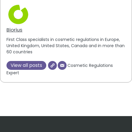
Biorius
First Class specialists in cosmetic regulations in Europe,
United Kingdom, United States, Canada and in more than
60 countries
View all posts
Cosmetic Regulations
Expert