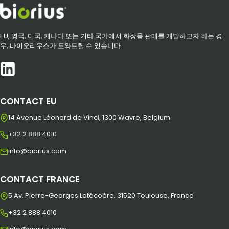
EU, 영국, 미국, 캐나다 또는 기타 국가에서 화장품 판매를 개발하고자 하는 경
우, 바이오리우스가 도와드릴 수 있습니다.
CONTACT EU
14 Avenue Léonard de Vinci, 1300 Wavre, Belgium
+32 2 888 4010
info@biorius.com
CONTACT FRANCE
5 Av. Pierre-Georges Latécoère, 31520 Toulouse, France
+32 2 888 4010